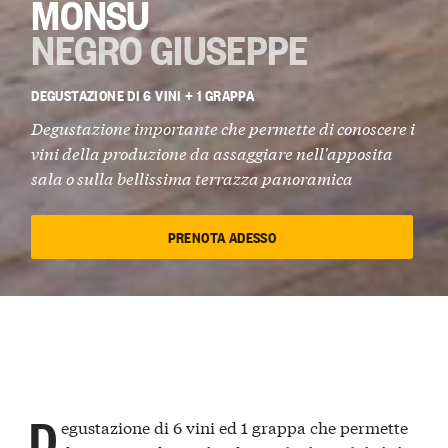
MONSÙ
NEGRO GIUSEPPE
DEGUSTAZIONE DI 6 VINI + 1 GRAPPA
Degustazione importante che permette di conoscere i
vini della produzione da assaggiare nell'apposita
sala o sulla bellissima terrazza panoramica
PRENOTA ADESSO
D
egustazione di 6 vini ed 1 grappa che permette