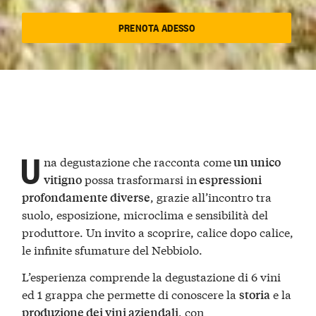
PRENOTA ADESSO
U
na degustazione che racconta come
un unico
possa trasformarsi in
vitigno
espressioni
, grazie all’incontro tra
profondamente diverse
suolo, esposizione, microclima e sensibilità del
produttore. Un invito a scoprire, calice dopo calice,
le infinite sfumature del Nebbiolo.
L’esperienza comprende la degustazione di 6 vini
ed 1 grappa che permette di conoscere la
e la
storia
, con
produzione dei vini aziendali