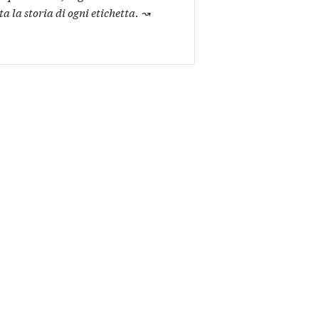
ta la storia di ogni etichetta.
↝