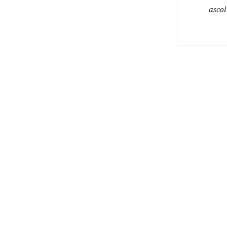
ascol