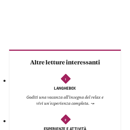
Altre letture interessanti
1
LANGHEBOX
Goditi una vacanza all'insegna del relax e
vivi un'esperienza completa.
↝
2
ESPERIENZE E ATTIVITÀ