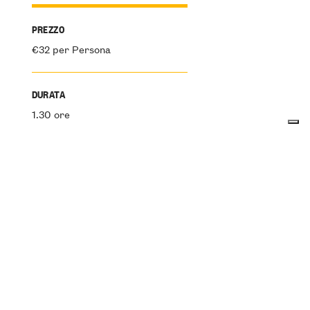
PREZZO
€32 per Persona
DURATA
1.30 ore