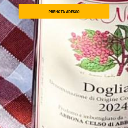
PRENOTA ADESSO