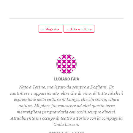
← Magazine
← Arte e cultura
LUCIANO FAIA
Nato a Torino, ma legato da sempre a Dogliani. Ex
cantiniere e appassionato, oltre che di vino, di tutto ciò che è
espressione della cultura di Langa, che sia storia, cibo o
natura. Mi piace far conoscere ad altri questa terra
meravigliosa per guardarla con occhi sempre diversi.
Attualmente mi occupo di teatro a Torino con la compagnia
Onda Larsen.
Articolo di Luciano