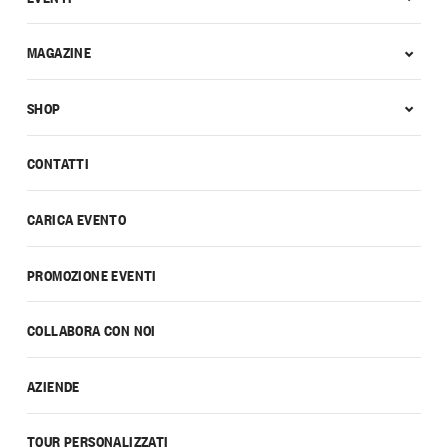
MAGAZINE
SHOP
CONTATTI
CARICA EVENTO
PROMOZIONE EVENTI
COLLABORA CON NOI
AZIENDE
TOUR PERSONALIZZATI