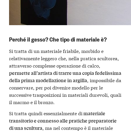
Perché il gesso? Che tipo di materiale è?
Si tratta di un materiale friabile, morbido e
relativamente leggero che, nella pratica scultorea,
attraverso complesse operazione di calco,
permette all’artista di trarre una copia fedelissima
, impossibile da
della prima modellazione in argilla
conservare, per poi divenire modello per le
successive trasposizioni in materiali durevoli, quali
il marmo e il bronzo.
Si tratta quindi essenzialmente di
materiale
transitorio e connesso alle pratiche preparatorie
, ma nel contempo è il materiale
di una scultura