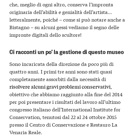
che, meglio di ogni altro, conserva l’impronta
originaria dell’abilità e genialità dell’artista…
letteralmente, poiché – come si può notare anche a
Bistagno – su alcuni gessi vediamo il segno delle
impronte digitali dello scultore!
Ci racconti un po’ la gestione di questo museo
Sono incaricata della direzione da poco più di
quattro anni. I primi tre anni sono stati quasi
completamente assorbiti dalla necessità di
,
risolvere alcuni gravi problemi conservativi
obiettivo che abbiamo raggiunto alla fine del 2014
per poi presentare i risultati del lavoro all’ultimo
congresso italiano dell’International Institute for
Conservation, tenutosi dal 22 al 24 ottobre 2015
presso il Centro di Conservazione e Restauro La
Venaria Reale.