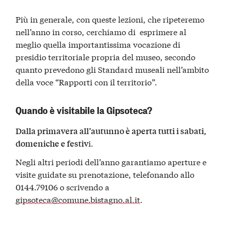
Più in generale, con queste lezioni, che ripeteremo
nell’anno in corso, cerchiamo di esprimere al
meglio quella importantissima vocazione di
presidio territoriale propria del museo, secondo
quanto prevedono gli Standard museali nell’ambito
della voce “Rapporti con il territorio”.
Quando è visitabile la Gipsoteca?
Dalla primavera all’autunno è aperta tutti i sabati,
i.
domeniche e festiv
Negli altri periodi dell’anno garantiamo aperture e
visite guidate su prenotazione, telefonando allo
0144.79106 o scrivendo a
gipsoteca@comune.bistagno.al.it
.