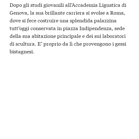
Dopo gli studi giovanili all’Accademia Ligustica di
Genova, la sua brillante carriera si svolse a Roma,
dove si fece costruire una splendida palazzina
tutt’oggi conservata in piazza Indipendenza, sede
della sua abitazione principale e dei sui laboratori
di scultura. E’ proprio da lì che provengono i gessi
bistagnesi.