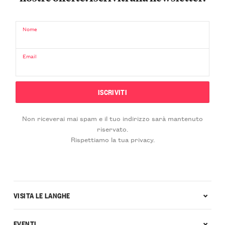
Nome
Email
Non riceverai mai spam e il tuo indirizzo sarà mantenuto
riservato.
Rispettiamo la tua privacy.
VISITA LE LANGHE
EVENTI