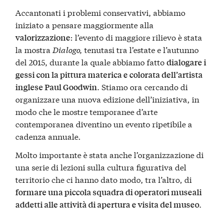
Accantonati i problemi conservativi, abbiamo
iniziato a pensare maggiormente alla
: l’evento di maggiore rilievo è stata
valorizzazione
la mostra
Dialogo,
tenutasi tra l’estate e l’autunno
del 2015, durante la quale abbiamo fatto
dialogare i
gessi con la pittura materica e colorata dell’artista
. Stiamo ora cercando di
inglese Paul Goodwin
organizzare una nuova edizione dell’iniziativa, in
modo che le mostre temporanee d’arte
contemporanea diventino un evento ripetibile a
cadenza annuale.
Molto importante è stata anche l’organizzazione di
una serie di lezioni sulla cultura figurativa del
territorio che ci hanno dato modo, tra l’altro, di
formare una piccola squadra di operatori museali
.
addetti alle attività di apertura e visita del museo