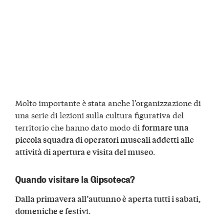
Molto importante è stata anche l’organizzazione di
una serie di lezioni sulla cultura figurativa del
territorio che hanno dato modo di
formare una
piccola squadra di operatori museali addetti alle
.
attività di apertura e visita del museo
Quando visitare la Gipsoteca?
Dalla primavera all’autunno è aperta tutti i sabati,
i.
domeniche e festiv