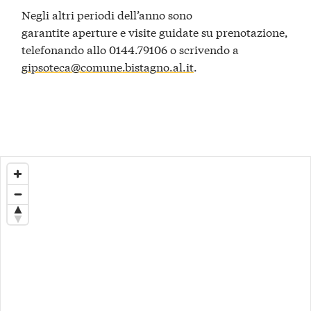
Negli altri periodi dell’anno sono
garantite aperture e visite guidate su prenotazione,
telefonando allo 0144.79106 o scrivendo a
gipsoteca@comune.bistagno.al.it
.