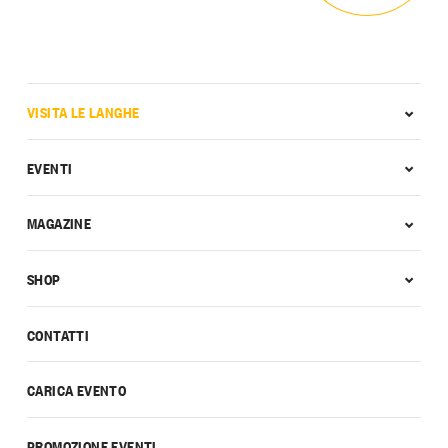
VISITA LE LANGHE
EVENTI
MAGAZINE
SHOP
CONTATTI
CARICA EVENTO
PROMOZIONE EVENTI