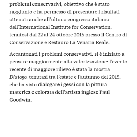
, obiettivo che è stato
problemi conservativi
raggiunto e ha permesso di presentare i risultati
ottenuti anche all’ultimo congresso italiano
dell’International Institute for Conservation,
tenutosi dal 22 al 24 ottobre 2015 presso il Centro di
Conservazione e Restauro La Venaria Reale.
Accantonati i problemi conservativi, si è iniziato a
pensare maggiormente alla valorizzazione: l’evento
recente di maggiore rilievo è stata la mostra
Dialogo,
tenutasi tra l’estate e l’autunno del 2015,
che ha visto
dialogare i gessi con la pittura
materica e colorata dell’artista inglese Paul
.
Goodwin