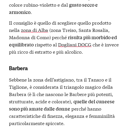
colore rubino-violetto e dal
gusto secco e
.
armonico
Il consiglio è quello di scegliere quello prodotto
nella
zona di Alba
(zona Treiso, Santa Rosalia,
Madonna di Como) perché
risulta più morbido ed
rispetto al
Dogliani DOCG
che è invece
equilibrato
più ricco di estratto e più alcolico.
Barbera
Sebbene la zona dell’astigiano, tra il Tanaro e il
Tiglione, è considerata il triangolo magico della
Barbera (è lì che nascono le Barbere più potenti,
strutturate, acide e colorate),
quelle del cuneese
perché hanno
sono più amate dalle donne
caratteristiche di finezza, eleganza e femminilità
particolarmente spiccate.