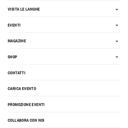
VISITA LE LANGHE
EVENTI
MAGAZINE
SHOP
CONTATTI
CARICA EVENTO
PROMOZIONE EVENTI
COLLABORA CON NOI