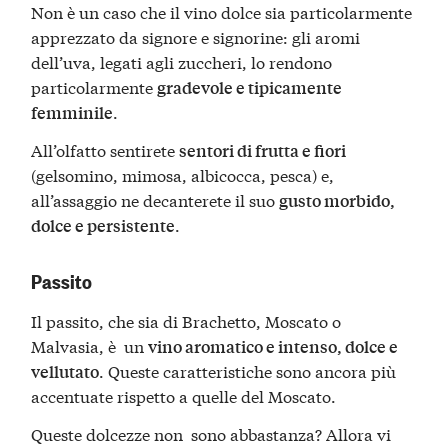
Non è un caso che il vino dolce sia particolarmente
apprezzato da signore e signorine: gli aromi
dell’uva, legati agli zuccheri, lo rendono
particolarmente
gradevole e tipicamente
.
femminile
All’olfatto sentirete
sentori di frutta e fiori
(gelsomino, mimosa, albicocca, pesca) e,
all’assaggio ne decanterete il suo
gusto morbido,
.
dolce e persistente
Passito
Il passito, che sia di Brachetto, Moscato o
Malvasia, è un
vino aromatico e intenso, dolce e
. Queste caratteristiche sono ancora più
vellutato
accentuate rispetto a quelle del Moscato.
Queste dolcezze non sono abbastanza? Allora vi