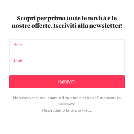
Scopri per primo tutte le novità e le
nostre offerte. Iscriviti alla newsletter!
Nome
Email
Non riceverai mai spam e il tuo indirizzo sarà mantenuto
riservato.
Rispettiamo la tua privacy.