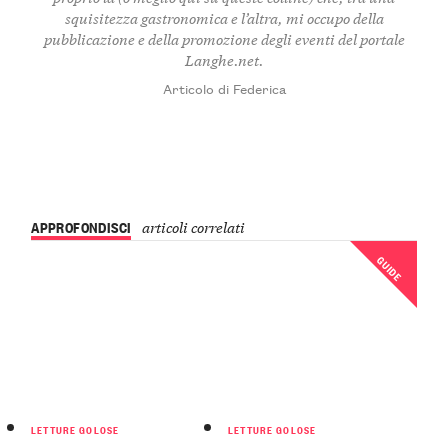
squisitezza gastronomica e l’altra, mi occupo della
pubblicazione e della promozione degli eventi del portale
Langhe.net.
Articolo di Federica
APPROFONDISCI
articoli correlati
GUIDE
LETTURE GOLOSE
LETTURE GOLOSE