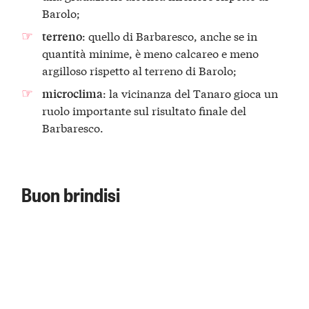
Barolo;
: quello di Barbaresco, anche se in
terreno
quantità minime, è meno calcareo e meno
argilloso rispetto al terreno di Barolo;
: la vicinanza del Tanaro gioca un
microclima
ruolo importante sul risultato finale del
Barbaresco.
Buon brindisi