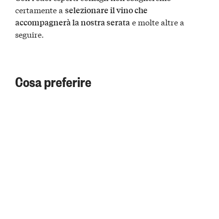
certamente a
selezionare il vino che
e molte altre a
accompagnerà la nostra serata
seguire.
Cosa preferire