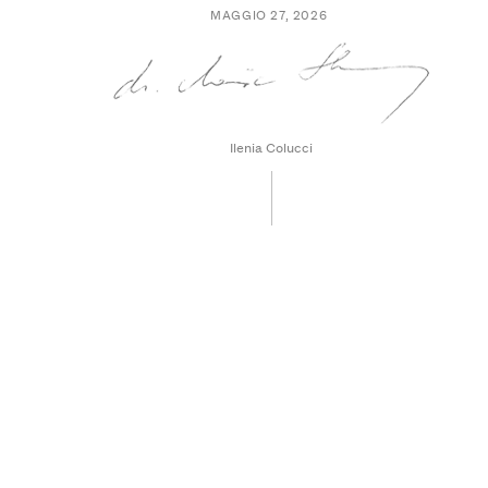
MAGGIO 27, 2026
Ilenia Colucci