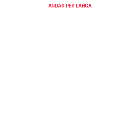
ANDAR PER LANGA