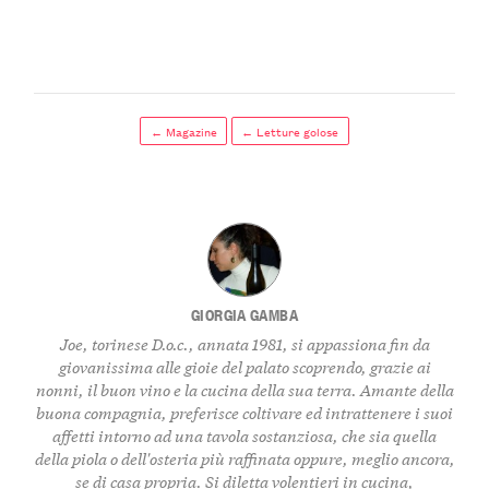
← Magazine
← Letture golose
GIORGIA GAMBA
Joe, torinese D.o.c., annata 1981, si appassiona fin da
giovanissima alle gioie del palato scoprendo, grazie ai
nonni, il buon vino e la cucina della sua terra. Amante della
buona compagnia, preferisce coltivare ed intrattenere i suoi
affetti intorno ad una tavola sostanziosa, che sia quella
della piola o dell'osteria più raffinata oppure, meglio ancora,
se di casa propria. Si diletta volentieri in cucina,