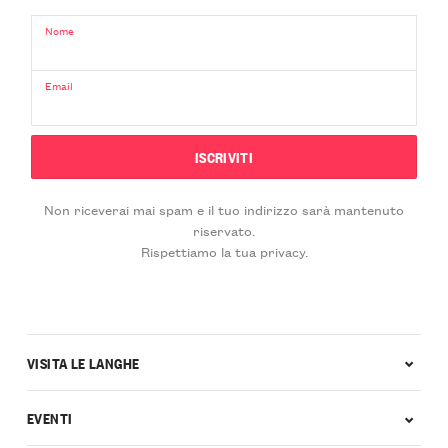
Nome
Email
Non riceverai mai spam e il tuo indirizzo sarà mantenuto
riservato.
Rispettiamo la tua privacy.
VISITA LE LANGHE
EVENTI