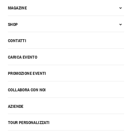
MAGAZINE
SHOP
CONTATTI
CARICA EVENTO
PROMOZIONE EVENTI
COLLABORA CON NOI
AZIENDE
TOUR PERSONALIZZATI