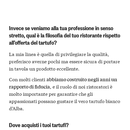
Invece se veniamo alla tua professione in senso
stretto, qual è la filosofia del tuo ristorante rispetto
all’offerta del tartufo?
La mia linea è quella di privilegiare la qualità,
preferisco averne pochi ma essere sicura di portare
in tavola un prodotto eccellente.
Con molti clienti
abbiamo costruito negli anni un
, e il ruolo di noi ristoratori è
rapporto di fiducia
molto importante per garantire che gli
appassionati possano gustare il vero tartufo bianco
d’Alba.
Dove acquisti i tuoi tartufi?