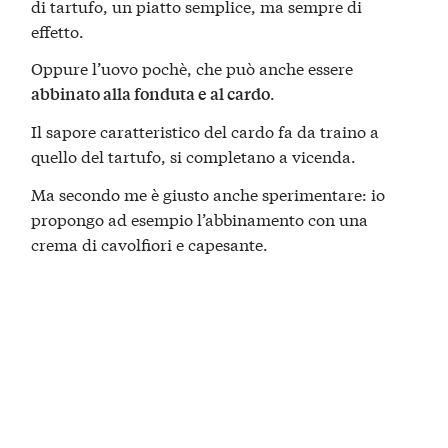
di tartufo, un piatto semplice, ma sempre di
effetto.
Oppure l’uovo pochè, che può anche essere
.
abbinato alla fonduta e al cardo
Il sapore caratteristico del cardo fa da traino a
quello del tartufo, si completano a vicenda.
Ma secondo me è giusto anche sperimentare: io
propongo ad esempio l’abbinamento con una
crema di cavolfiori e capesante.