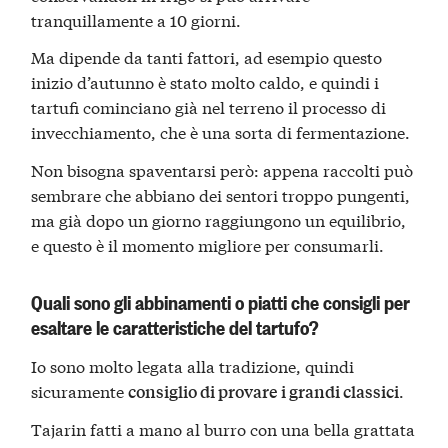
tranquillamente a 10 giorni.
Ma dipende da tanti fattori, ad esempio questo
inizio d’autunno è stato molto caldo, e quindi i
tartufi cominciano già nel terreno il processo di
invecchiamento, che è una sorta di fermentazione.
Non bisogna spaventarsi però: appena raccolti può
sembrare che abbiano dei sentori troppo pungenti,
ma già dopo un giorno raggiungono un equilibrio,
e questo è il momento migliore per consumarli.
Quali sono gli abbinamenti o piatti che consigli per
esaltare le caratteristiche del tartufo?
Io sono molto legata alla tradizione, quindi
sicuramente
.
consiglio di provare i grandi classici
Tajarin fatti a mano al burro con una bella grattata