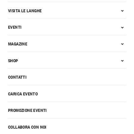
VISITA LE LANGHE
EVENTI
MAGAZINE
SHOP
CONTATTI
CARICA EVENTO
PROMOZIONE EVENTI
COLLABORA CON NOI