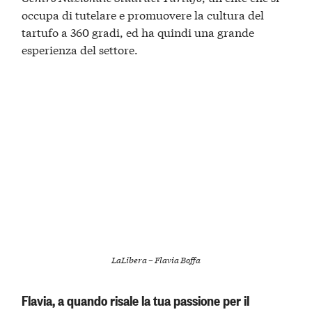
occupa di tutelare e promuovere la cultura del
tartufo a 360 gradi, ed ha quindi una grande
esperienza del settore.
LaLibera – Flavia Boffa
Flavia, a quando risale la tua passione per il