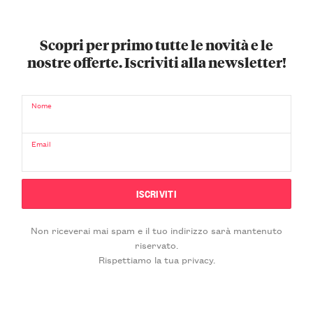
Scopri per primo tutte le novità e le
nostre offerte. Iscriviti alla newsletter!
Nome
Email
Non riceverai mai spam e il tuo indirizzo sarà mantenuto
riservato.
Rispettiamo la tua privacy.