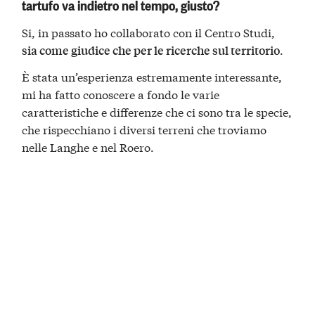
tartufo va indietro nel tempo, giusto?
Si, in passato ho collaborato con il Centro Studi,
.
sia come giudice che per le ricerche sul territorio
È stata un’esperienza estremamente interessante,
mi ha fatto conoscere a fondo le varie
caratteristiche e differenze che ci sono tra le specie,
che rispecchiano i diversi terreni che troviamo
nelle Langhe e nel Roero.