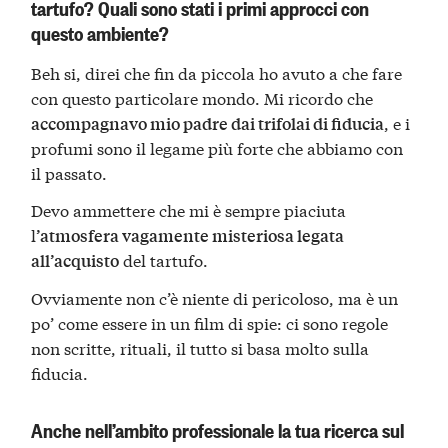
tartufo? Quali sono stati i primi approcci con
questo ambiente?
Beh si, direi che fin da piccola ho avuto a che fare
con questo particolare mondo. Mi ricordo che
, e i
accompagnavo mio padre dai trifolai di fiducia
profumi sono il legame più forte che abbiamo con
il passato.
Devo ammettere che mi è sempre piaciuta
l
’atmosfera vagamente misteriosa legata
del tartufo.
all’acquisto
Ovviamente non c’è niente di pericoloso, ma è un
po’ come essere in un film di spie: ci sono regole
non scritte, rituali, il tutto si basa molto sulla
fiducia.
Anche nell’ambito professionale la tua ricerca sul