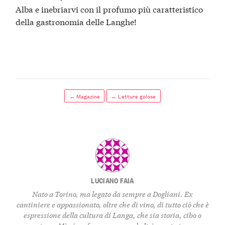
Alba e inebriarvi con il profumo più caratteristico
della gastronomia delle Langhe!
← Magazine
← Letture golose
LUCIANO FAIA
Nato a Torino, ma legato da sempre a Dogliani. Ex
cantiniere e appassionato, oltre che di vino, di tutto ciò che è
espressione della cultura di Langa, che sia storia, cibo o