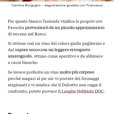
Cantina Borgogno – degustazione guidata con Francesco
Per questo bianco l’azienda vinifica le proprie uve
Favorita
provenienti da un piccolo appezzamento
di terreno nel Roero.
Si ottiene così un vino dal colore giallo paglierino e
dal
sapore secco con un leggero retrogusto
, ottimo come aperitivo e da abbinare
amarognolo
a carni bianche.
Se invece preferite un vino
molto più corposo
perché magari al pic nic vi portate dei formaggi
stagionati e vi sembra che il Dolcetto non regga il
confronto, potete provare il
Langhe Nebbiolo DOC
.