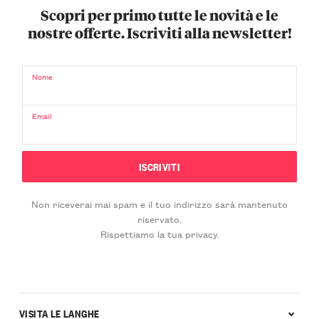
Scopri per primo tutte le novità e le
nostre offerte. Iscriviti alla newsletter!
Nome
Email
Non riceverai mai spam e il tuo indirizzo sarà mantenuto
riservato.
Rispettiamo la tua privacy.
VISITA LE LANGHE