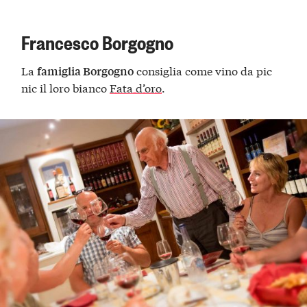
Francesco Borgogno
La
consiglia come vino da pic
famiglia Borgogno
nic il loro bianco
Fata d’oro
.