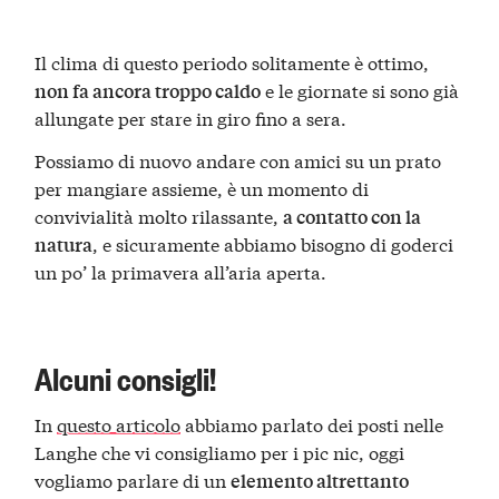
Il clima di questo periodo solitamente è ottimo,
e le giornate si sono già
non fa ancora troppo caldo
allungate per stare in giro fino a sera.
Possiamo di nuovo andare con amici su un prato
per mangiare assieme, è un momento di
convivialità molto rilassante,
a contatto con la
, e sicuramente abbiamo bisogno di goderci
natura
un po’ la primavera all’aria aperta.
Alcuni consigli!
In
questo articolo
abbiamo parlato dei posti nelle
Langhe che vi consigliamo per i pic nic, oggi
vogliamo parlare di un
elemento altrettanto