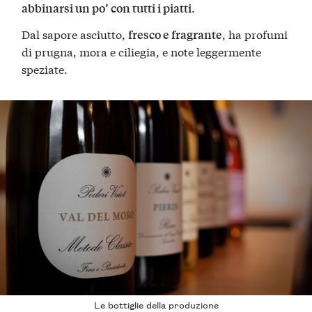
.
abbinarsi un po’ con tutti i piatti
Dal sapore asciutto,
, ha profumi
fresco e fragrante
di prugna, mora e ciliegia, e note leggermente
speziate.
Le bottiglie della produzione