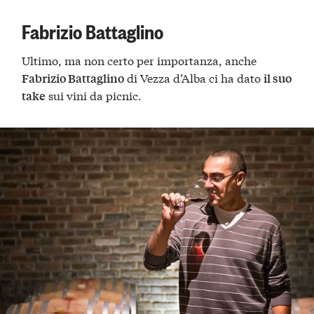
Fabrizio Battaglino
Ultimo, ma non certo per importanza, anche
di Vezza d’Alba ci ha dato
Fabrizio Battaglino
il suo
sui vini da picnic.
take