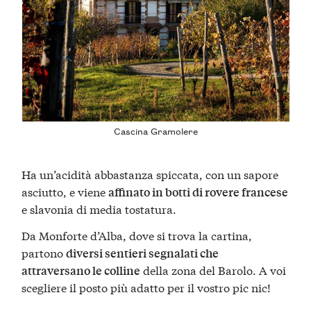
Cascina Gramolere
Ha un’acidità abbastanza spiccata, con un sapore
asciutto, e viene
affinato in botti di rovere francese
e slavonia di media tostatura.
Da Monforte d’Alba, dove si trova la cartina,
partono
diversi sentieri segnalati che
della zona del Barolo. A voi
attraversano le colline
scegliere il posto più adatto per il vostro pic nic!