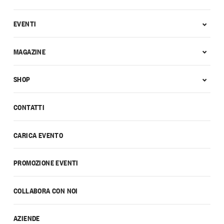
EVENTI
MAGAZINE
SHOP
CONTATTI
CARICA EVENTO
PROMOZIONE EVENTI
COLLABORA CON NOI
AZIENDE