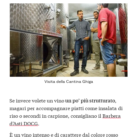
Visita della Cantina Ghiga
Se invece volete un vino
,
un po’ più strutturato
magari per accompagnare piatti come insalata di
riso o secondi in carpione, consigliano il
Barbera
d’Asti DOCG
.
È un vino intenso e di carattere dal colore rosso