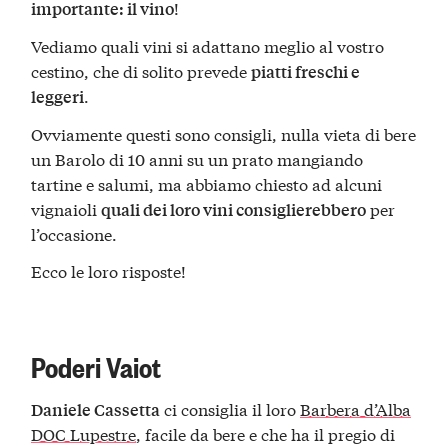
!
importante: il vino
Vediamo quali vini si adattano meglio al vostro
cestino, che di solito prevede
piatti freschi e
.
leggeri
Ovviamente questi sono consigli, nulla vieta di bere
un Barolo di 10 anni su un prato mangiando
tartine e salumi, ma abbiamo chiesto ad alcuni
vignaioli
per
quali dei loro vini consiglierebbero
l’occasione.
Ecco le loro risposte!
Poderi Vaiot
ci consiglia il loro
Barbera d’Alba
Daniele Cassetta
DOC Lupestre
, facile da bere e che ha il pregio di