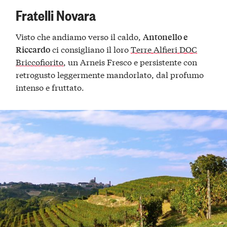
Fratelli Novara
Visto che andiamo verso il caldo,
Antonello e
ci consigliano il loro
Terre Alfieri DOC
Riccardo
Briccofiorito
, un Arneis Fresco e persistente con
retrogusto leggermente mandorlato, dal profumo
intenso e fruttato.