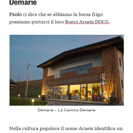
Demarie
ci dice che se abbiamo la borsa frigo
Paolo
possiamo portarci il loro
Roero Arneis DOCG
.
Demarie – La Cantina Demarie
Nella cultura popolare il nome Arneis identifica un