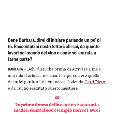
Bene Barbara, direi di iniziare parlando un po’ di
te. Raccontati ai nostri lettori: chi sei, da quanto
lavori nel mondo del vino e come sei entrata a
farne parte?
– Beh, direi che prima di arrivare a me e
BARBARA
alla mia storia sia necessario ripercorrere quella
dei
, da cui nasce l’azienda
Gatti Piero
miei genitori
e da cui ho ereditato questo mestiere.
La prima donna della cantina è stata mia
madre: senza il suo esempio non ce l’avrei