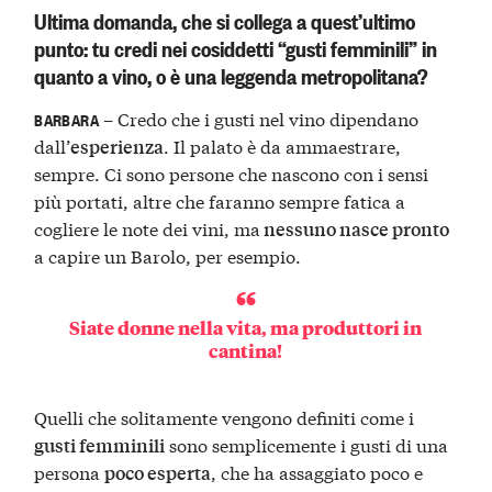
Ultima domanda, che si collega a quest’ultimo
punto: tu credi nei cosiddetti “gusti femminili” in
quanto a vino, o è una leggenda metropolitana?
– Credo che i gusti nel vino dipendano
BARBARA
dall’
. Il palato è da ammaestrare,
esperienza
sempre. Ci sono persone che nascono con i sensi
più portati, altre che faranno sempre fatica a
cogliere le note dei vini, ma
nessuno nasce pronto
a capire un Barolo, per esempio.
Siate donne nella vita, ma produttori in
cantina!
Quelli che solitamente vengono definiti come i
sono semplicemente i gusti di una
gusti femminili
persona
, che ha assaggiato poco e
poco esperta