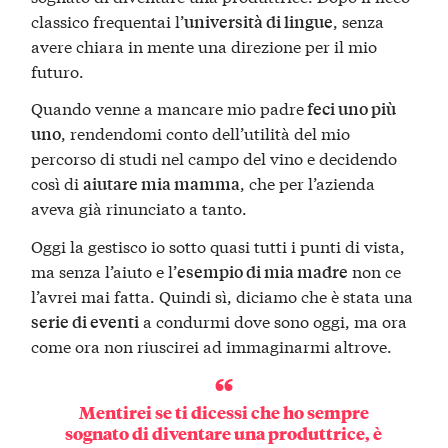
classico frequentai l’
, senza
università di lingue
avere chiara in mente una direzione per il mio
futuro.
Quando venne a mancare mio padre
feci uno più
, rendendomi conto dell’utilità del mio
uno
percorso di studi nel campo del vino e decidendo
così di
, che per l’azienda
aiutare mia mamma
aveva già rinunciato a tanto.
Oggi la gestisco io sotto quasi tutti i punti di vista,
ma senza l’aiuto e l’
non ce
esempio di mia madre
l’avrei mai fatta. Quindi sì, diciamo che è stata una
a condurmi dove sono oggi, ma ora
serie di eventi
come ora non riuscirei ad immaginarmi altrove.
Mentirei se ti dicessi che ho sempre
sognato di diventare una produttrice, è