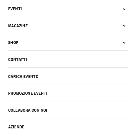
EVENTI
MAGAZINE
SHOP
CONTATTI
CARICA EVENTO
PROMOZIONE EVENTI
COLLABORA CON NOI
AZIENDE