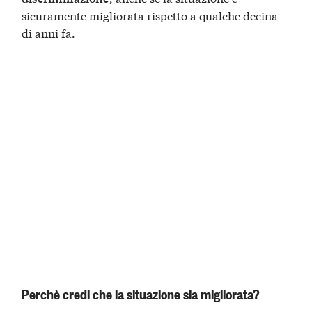
sicuramente migliorata rispetto a qualche decina
di anni fa.
Perchè credi che la situazione sia migliorata?