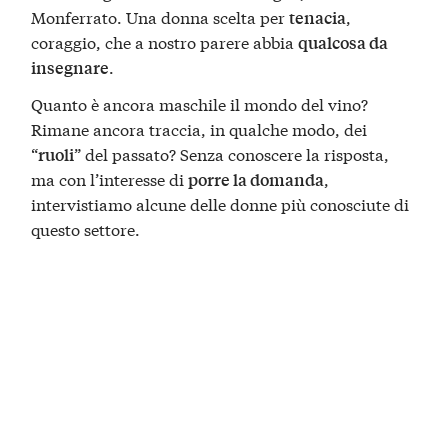
Monferrato. Una donna scelta per
,
tenacia
coraggio, che a nostro parere abbia
qualcosa da
.
insegnare
Quanto è ancora maschile il mondo del vino?
Rimane ancora traccia, in qualche modo, dei
“
” del passato? Senza conoscere la risposta,
ruoli
ma con l’interesse di
,
porre la domanda
intervistiamo alcune delle donne più conosciute di
questo settore.