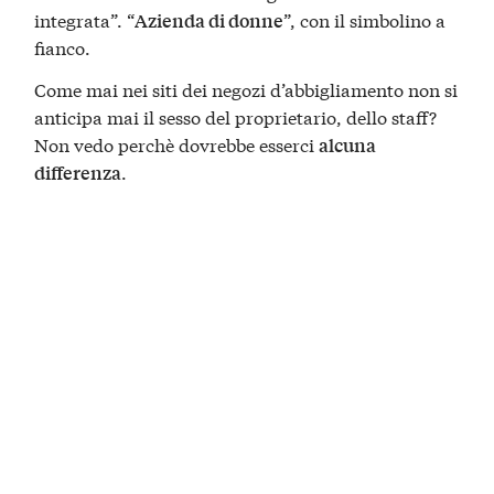
integrata”. “
”, con il simbolino a
Azienda di donne
fianco.
Come mai nei siti dei negozi d’abbigliamento non si
anticipa mai il sesso del proprietario, dello staff?
Non vedo perchè dovrebbe esserci
alcuna
.
differenza