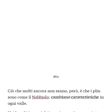
Plin
Ciò che molti ancora non sanno, però, è che i plin
sono come il
Nebbiolo
:
in
cambiano caratteristiche
ogni valle.