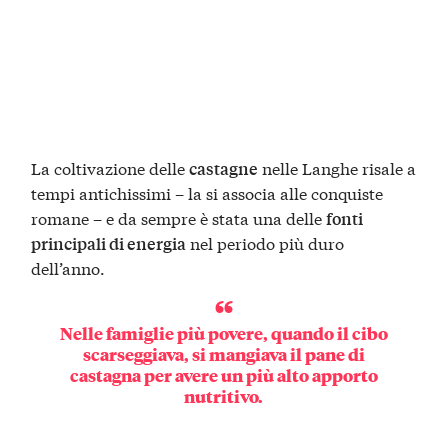
La coltivazione delle
nelle Langhe risale a
castagne
tempi antichissimi – la si associa alle conquiste
romane – e da sempre è stata una delle
fonti
nel periodo più duro
principali di energia
dell’anno.
Nelle famiglie più povere, quando il cibo
scarseggiava, si mangiava il pane di
castagna per avere un più alto apporto
nutritivo.