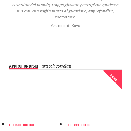
cittadina del mondo, troppo giovane per capirne qualcosa
ma con una voglia matta di guardare, approfondire,
raccontare.
Articolo di Kaya
APPROFONDISCI
articoli correlati
GUIDE
LETTURE GOLOSE
LETTURE GOLOSE