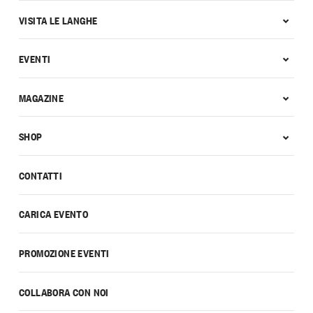
VISITA LE LANGHE
EVENTI
MAGAZINE
SHOP
CONTATTI
CARICA EVENTO
PROMOZIONE EVENTI
COLLABORA CON NOI