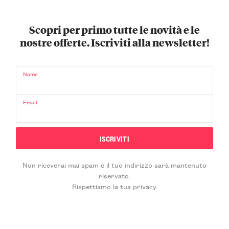
Scopri per primo tutte le novità e le
nostre offerte. Iscriviti alla newsletter!
Nome
Email
Non riceverai mai spam e il tuo indirizzo sarà mantenuto
riservato.
Rispettiamo la tua privacy.