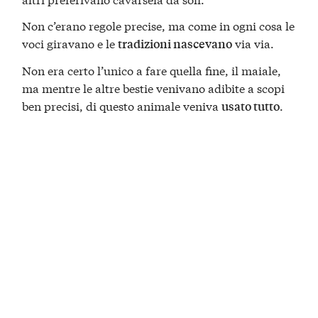
Non c’erano regole precise, ma come in ogni cosa le
voci giravano e le
via via.
tradizioni nascevano
Non era certo l’unico a fare quella fine, il maiale,
ma mentre le altre bestie venivano adibite a scopi
ben precisi, di questo animale veniva
.
usato tutto