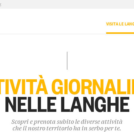
E
VISITA LE LAN
IVITÀ GIORNAL
NELLE LANGHE
Scopri e prenota subito le diverse attività
che il nostro territorio ha in serbo per te.