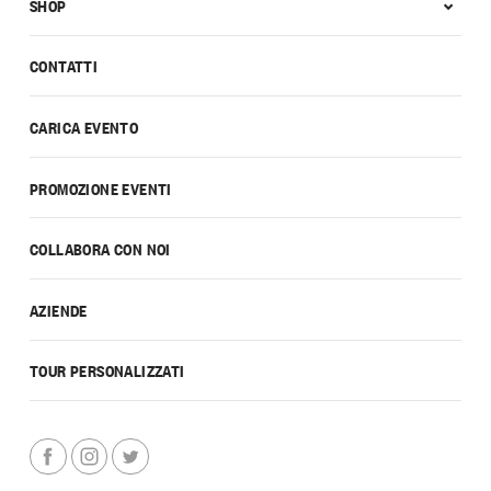
SHOP
CONTATTI
CARICA EVENTO
PROMOZIONE EVENTI
COLLABORA CON NOI
AZIENDE
TOUR PERSONALIZZATI