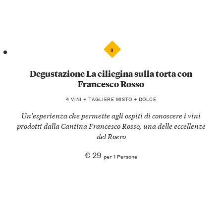
3
Degustazione La ciliegina sulla torta con
Francesco Rosso
4 VINI + TAGLIERE MISTO + DOLCE
Un'esperienza che permette agli ospiti di conoscere i vini
prodotti dalla Cantina Francesco Rosso, una delle eccellenze
del Roero
€ 29
per 1 Persone