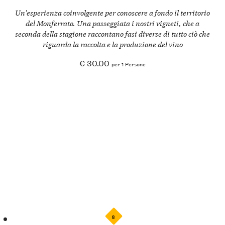
Un'esperienza coinvolgente per conoscere a fondo il territorio
del Monferrato. Una passeggiata i nostri vigneti, che a
seconda della stagione raccontano fasi diverse di tutto ciò che
riguarda la raccolta e la produzione del vino
€ 30.00
per 1 Persone
8