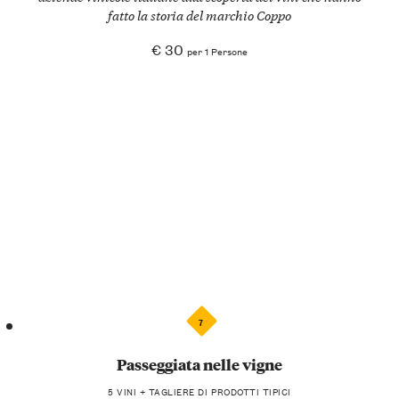
fatto la storia del marchio Coppo
€ 30
per 1 Persone
7
Passeggiata nelle vigne
5 VINI + TAGLIERE DI PRODOTTI TIPICI