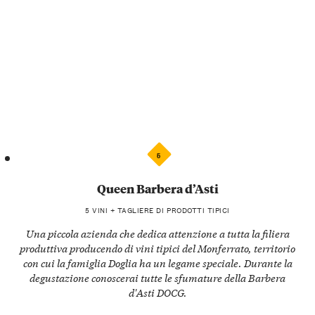
5
Queen Barbera d’Asti
5 VINI + TAGLIERE DI PRODOTTI TIPICI
Una piccola azienda che dedica attenzione a tutta la filiera
produttiva producendo di vini tipici del Monferrato, territorio
con cui la famiglia Doglia ha un legame speciale. Durante la
degustazione conoscerai tutte le sfumature della Barbera
d'Asti DOCG.