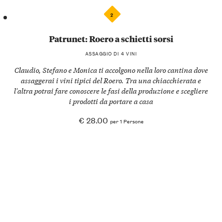
2
Patrunet: Roero a schietti sorsi
ASSAGGIO DI 4 VINI
Claudio, Stefano e Monica ti accolgono nella loro cantina dove
assaggerai i vini tipici del Roero. Tra una chiacchierata e
l'altra potrai fare conoscere le fasi della produzione e scegliere
i prodotti da portare a casa
€ 28.00
per 1 Persone