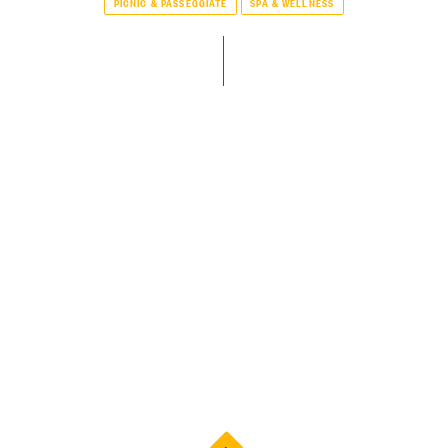
PICNIC & PASSEGGIATE
SPA & WELLNESS