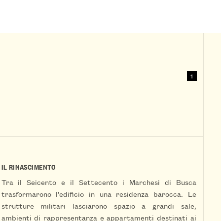
1
IL RINASCIMENTO
Tra il Seicento e il Settecento i Marchesi di Busca
trasformarono l’edificio in una residenza barocca. Le
strutture militari lasciarono spazio a grandi sale,
ambienti di rappresentanza e appartamenti destinati ai