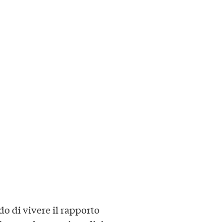
do di vivere il rapporto