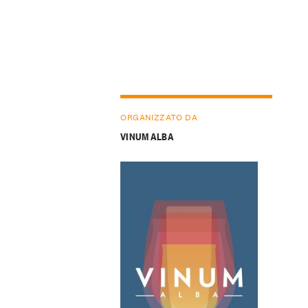
ORGANIZZATO DA
VINUM ALBA