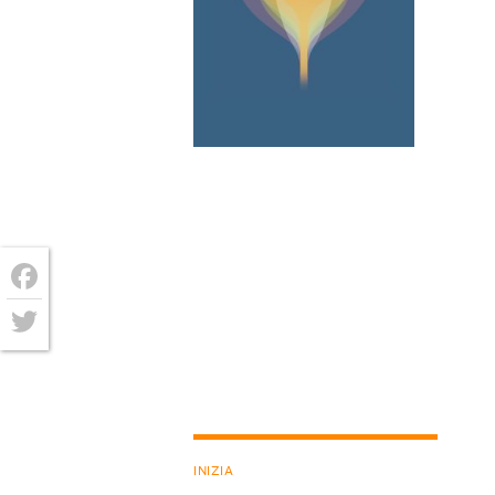
Facebook
Twitter
INIZIA