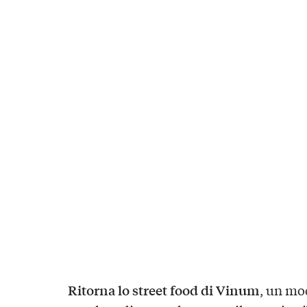
Ritorna lo street food di Vinum
, un mo