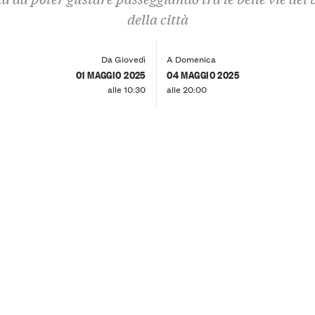
della città
Da Giovedì
A Domenica
01 MAGGIO 2025
04 MAGGIO 2025
alle 10:30
alle 20:00