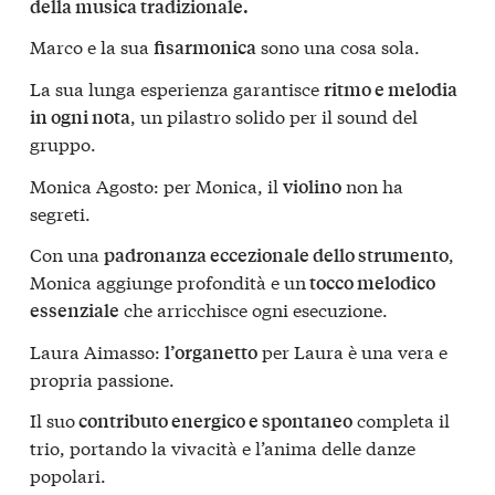
della musica tradizionale.
Marco e la sua
sono una cosa sola.
fisarmonica
La sua lunga esperienza garantisce
ritmo e melodia
, un pilastro solido per il sound del
in ogni nota
gruppo.
Monica Agosto: per Monica, il
non ha
violino
segreti.
Con una
,
padronanza eccezionale dello strumento
Monica aggiunge profondità e un
tocco melodico
che arricchisce ogni esecuzione.
essenziale
Laura Aimasso:
per Laura è una vera e
l’organetto
propria passione.
Il suo
completa il
contributo energico e spontaneo
trio, portando la vivacità e l’anima delle danze
popolari.