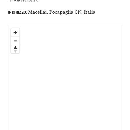
Macellai, Pocapaglia CN, Italia
INDIRIZZO: