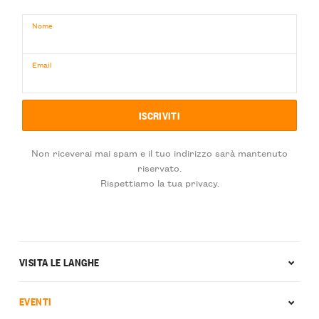
Nome
Email
Non riceverai mai spam e il tuo indirizzo sarà mantenuto
riservato.
Rispettiamo la tua privacy.
VISITA LE LANGHE
EVENTI