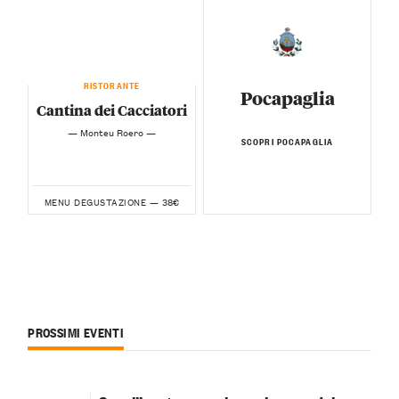
RISTORANTE
Pocapaglia
Cantina dei Cacciatori
— Monteu Roero —
SCOPRI POCAPAGLIA
38€
MENU DEGUSTAZIONE —
PROSSIMI EVENTI