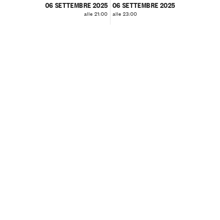
06 SETTEMBRE 2025
06 SETTEMBRE 2025
alle 21:00
alle 23:00