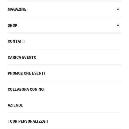
MAGAZINE
SHOP
CONTATTI
CARICA EVENTO
PROMOZIONE EVENTI
COLLABORA CON NOI
AZIENDE
TOUR PERSONALIZZATI