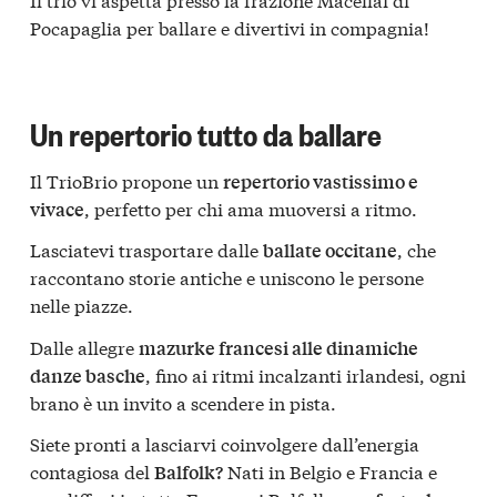
Pocapaglia per ballare e divertivi in compagnia!
Un repertorio tutto da ballare
Il TrioBrio propone un
repertorio vastissimo e
, perfetto per chi ama muoversi a ritmo.
vivace
Lasciatevi trasportare dalle
, che
ballate occitane
raccontano storie antiche e uniscono le persone
nelle piazze.
Dalle allegre
mazurke francesi alle dinamiche
, fino ai ritmi incalzanti irlandesi, ogni
danze basche
brano è un invito a scendere in pista.
Siete pronti a lasciarvi coinvolgere dall’energia
contagiosa del
Nati in Belgio e Francia e
Balfolk?