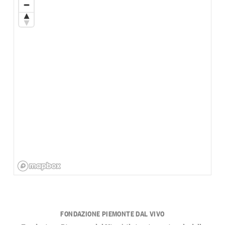
FONDAZIONE PIEMONTE DAL VIVO