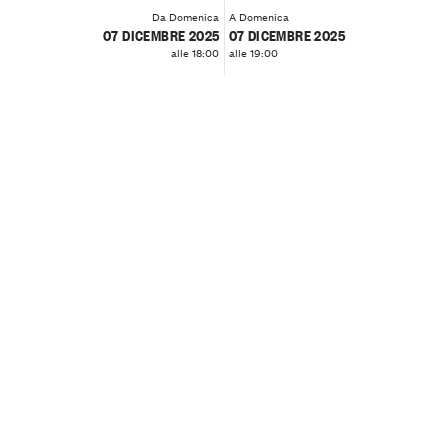
Da Domenica
A Domenica
07 DICEMBRE 2025
07 DICEMBRE 2025
alle 18:00
alle 19:00