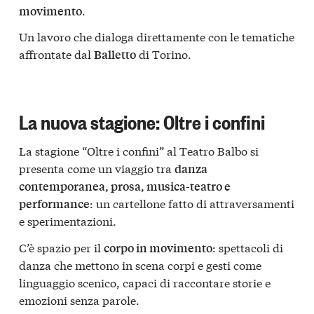
.
movimento
Un lavoro che dialoga direttamente con le tematiche
affrontate dal
di Torino.
Balletto
La nuova stagione: Oltre i confini
La stagione “Oltre i confini” al Teatro Balbo si
presenta come un viaggio tra
danza
contemporanea, prosa, musica-teatro e
: un cartellone fatto di attraversamenti
performance
e sperimentazioni.
C’è spazio per il
: spettacoli di
corpo in movimento
danza che mettono in scena corpi e gesti come
linguaggio scenico, capaci di raccontare storie e
emozioni senza parole.