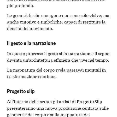
più profondo.
Le geometrie che emergono non sono solo visive, ma
anche
e simboliche, capaci di restituire la
emotive
densità del movimento.
Il gesto e la narrazione
In questo processo il gesto si fa
e il segno
narrazione
diventa un’architettura effimera che vive nel tempo.
La mappatura del corpo svela paesaggi
in
mentali
trasformazione continua.
Progetto slip
All’interno della serata gli artisti di
Progetto Slip
presenteranno una nuova produzione centrata sulle
geometrie del corpo e sulla mappatura del