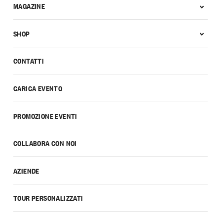
MAGAZINE
SHOP
CONTATTI
CARICA EVENTO
PROMOZIONE EVENTI
COLLABORA CON NOI
AZIENDE
TOUR PERSONALIZZATI