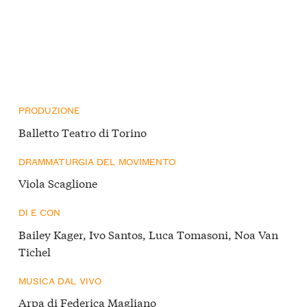
PRODUZIONE
Balletto Teatro di Torino
DRAMMATURGIA DEL MOVIMENTO
Viola Scaglione
DI E CON
Bailey Kager, Ivo Santos, Luca Tomasoni, Noa Van
Tichel
MUSICA DAL VIVO
Arpa di Federica Magliano