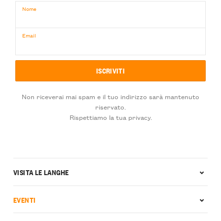
Nome
Email
Non riceverai mai spam e il tuo indirizzo sarà mantenuto
riservato.
Rispettiamo la tua privacy.
VISITA LE LANGHE
EVENTI