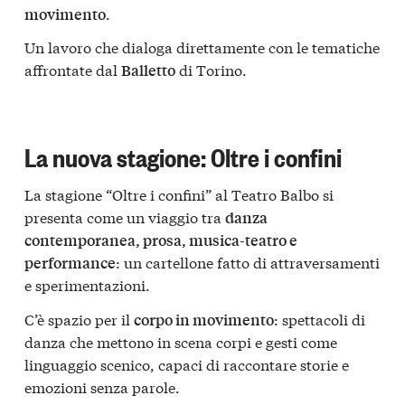
.
movimento
Un lavoro che dialoga direttamente con le tematiche
affrontate dal
di Torino.
Balletto
La nuova stagione: Oltre i confini
La stagione “Oltre i confini” al Teatro Balbo si
presenta come un viaggio tra
danza
contemporanea, prosa, musica-teatro e
: un cartellone fatto di attraversamenti
performance
e sperimentazioni.
C’è spazio per il
: spettacoli di
corpo in movimento
danza che mettono in scena corpi e gesti come
linguaggio scenico, capaci di raccontare storie e
emozioni senza parole.