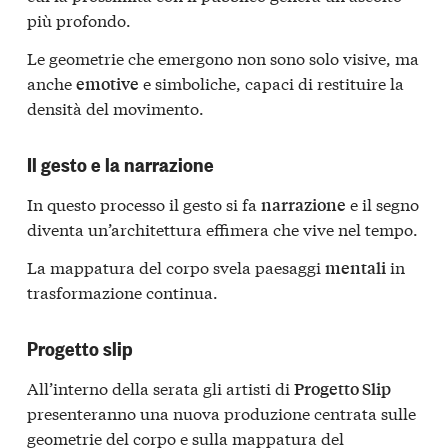
più profondo.
Le geometrie che emergono non sono solo visive, ma
anche
e simboliche, capaci di restituire la
emotive
densità del movimento.
Il gesto e la narrazione
In questo processo il gesto si fa
e il segno
narrazione
diventa un’architettura effimera che vive nel tempo.
La mappatura del corpo svela paesaggi
in
mentali
trasformazione continua.
Progetto slip
All’interno della serata gli artisti di
Progetto Slip
presenteranno una nuova produzione centrata sulle
geometrie del corpo e sulla mappatura del