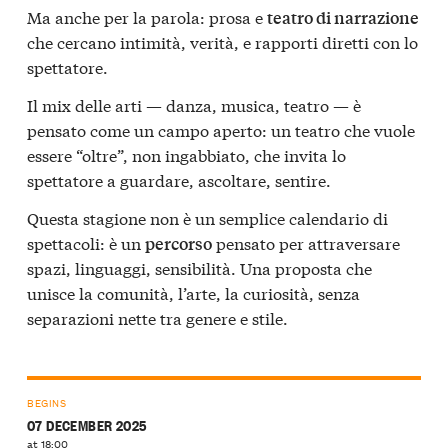
Ma anche per la parola: prosa e
teatro di narrazione
che cercano intimità, verità, e rapporti diretti con lo
spettatore.
Il mix delle arti — danza, musica, teatro — è
pensato come un campo aperto: un teatro che vuole
essere “oltre”, non ingabbiato, che invita lo
spettatore a guardare, ascoltare, sentire.
Questa stagione non è un semplice calendario di
spettacoli: è un
pensato per attraversare
percorso
spazi, linguaggi, sensibilità. Una proposta che
unisce la comunità, l’arte, la curiosità, senza
separazioni nette tra genere e stile.
BEGINS
07 DECEMBER 2025
at 18:00