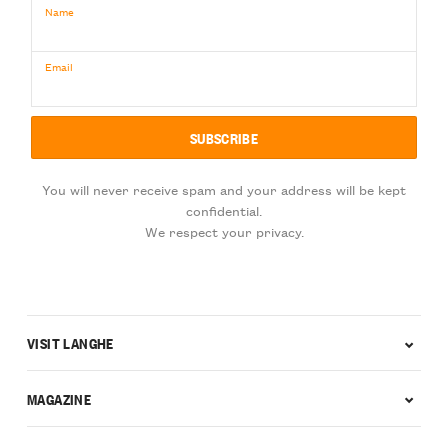
Name
Email
You will never receive spam and your address will be kept
confidential.
We respect your privacy.
VISIT LANGHE
MAGAZINE