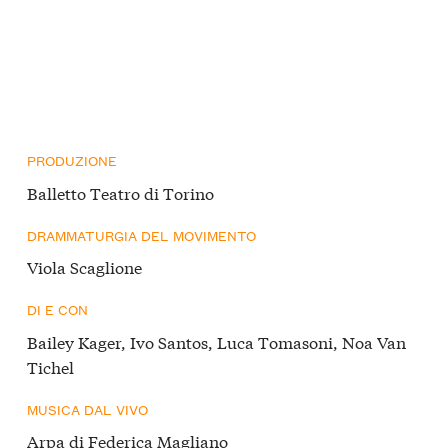
PRODUZIONE
Balletto Teatro di Torino
DRAMMATURGIA DEL MOVIMENTO
Viola Scaglione
DI E CON
Bailey Kager, Ivo Santos, Luca Tomasoni, Noa Van
Tichel
MUSICA DAL VIVO
Arpa di Federica Magliano