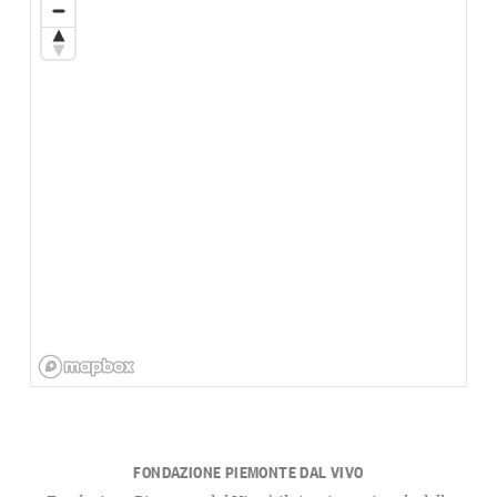
FONDAZIONE PIEMONTE DAL VIVO