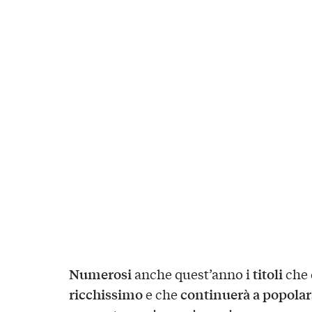
Numerosi
titoli
anche quest’anno i
che 
ricchissimo
continuerà a popolar
e che