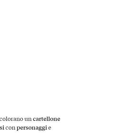
cartellone
colorano un
si
personaggi
con
e