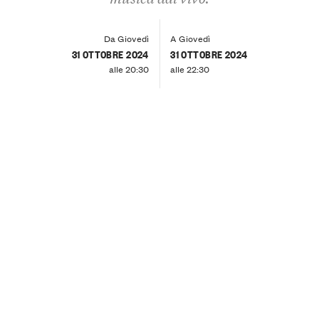
Da Giovedì
A Giovedì
31 OTTOBRE 2024
31 OTTOBRE 2024
alle 20:30
alle 22:30