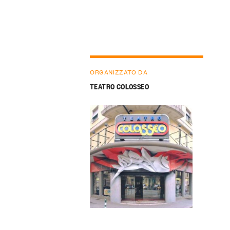
ORGANIZZATO DA
TEATRO COLOSSEO