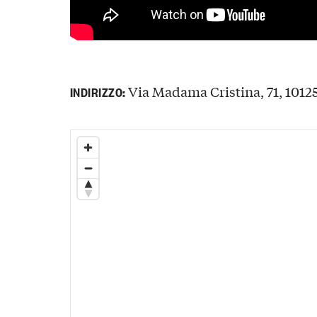
Via Madama Cristina, 71, 10125 
INDIRIZZO: