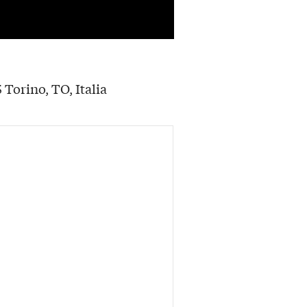
Torino, TO, Italia