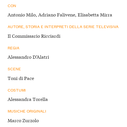
CON
Antonio Milo, Adriano Falivene, Elisabetta Mirra
AUTORE, STORIA E INTERPRETI DELLA SERIE TELEVISIVA
Il Commissario Ricciardi
REGIA
Alessandro D’Alatri
SCENE
Toni di Pace
COSTUMI
Alessandra Torella
MUSICHE ORIGINALI
Marco Zurzolo