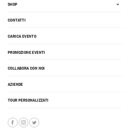
SHOP
CONTATTI
CARICA EVENTO
PROMOZIONE EVENTI
COLLABORA CON NOI
AZIENDE
TOUR PERSONALIZZATI