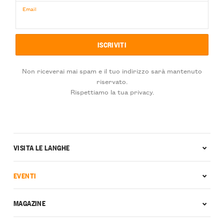
Email
Non riceverai mai spam e il tuo indirizzo sarà mantenuto
riservato.
Rispettiamo la tua privacy.
VISITA LE LANGHE
EVENTI
MAGAZINE