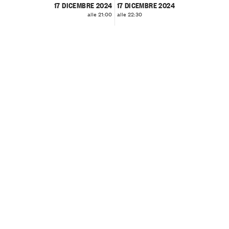
17 DICEMBRE 2024
17 DICEMBRE 2024
alle 21:00
alle 22:30