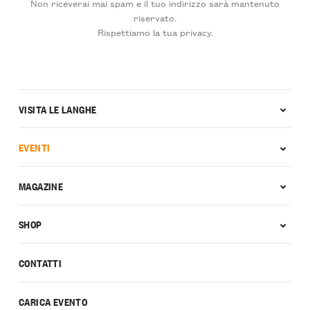
Non riceverai mai spam e il tuo indirizzo sarà mantenuto
riservato.
Rispettiamo la tua privacy.
VISITA LE LANGHE
EVENTI
MAGAZINE
SHOP
CONTATTI
CARICA EVENTO