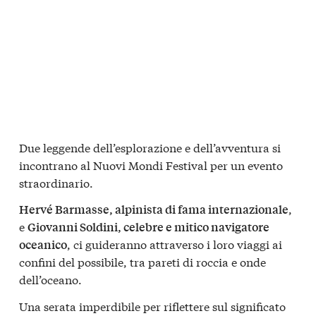
Due leggende dell’esplorazione e dell’avventura si
incontrano al Nuovi Mondi Festival per un evento
straordinario.
,
Hervé Barmasse, alpinista di fama internazionale
e
Giovanni Soldini, celebre e mitico navigatore
, ci guideranno attraverso i loro viaggi ai
oceanico
confini del possibile, tra pareti di roccia e onde
dell’oceano.
Una serata imperdibile per riflettere sul significato