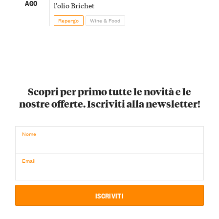
AGO
l’olio Brichet
Repergo
Wine & Food
Scopri per primo tutte le novità e le
nostre offerte. Iscriviti alla newsletter!
Nome
Email