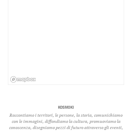
KOSMOKI
Raccontiamo i territori, le persone, la storia, comunichiamo
con le immagini, diffondiamo la cultura, promuoviamo la
conoscenza, disegniamo pezzi di futuro attraverso gli eventi,