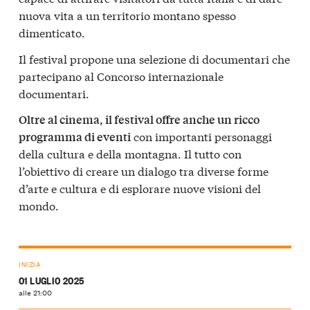
nuova vita a un territorio montano spesso
dimenticato.
Il festival propone una selezione di documentari che
partecipano al Concorso internazionale
documentari.
Oltre al cinema, il festival offre anche un ricco
con importanti personaggi
programma di eventi
della cultura e della montagna. Il tutto con
l’obiettivo di creare un dialogo tra diverse forme
d’arte e cultura e di esplorare nuove visioni del
mondo.
INIZIA
01 LUGLIO 2025
alle 21:00