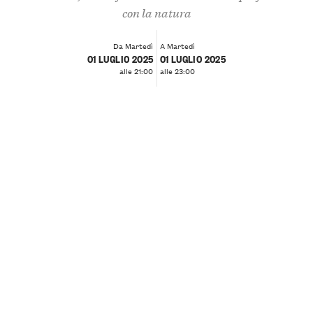
con la natura
Da Martedì
A Martedì
01 LUGLIO 2025
01 LUGLIO 2025
alle 21:00
alle 23:00