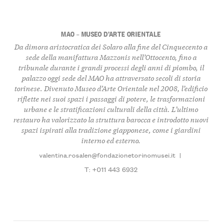
MAO – MUSEO D’ARTE ORIENTALE
Da dimora aristocratica dei Solaro alla fine del Cinquecento a
sede della manifattura Mazzonis nell’Ottocento, fino a
tribunale durante i grandi processi degli anni di piombo, il
palazzo oggi sede del MAO ha attraversato secoli di storia
torinese. Divenuto Museo d’Arte Orientale nel 2008, l’edificio
riflette nei suoi spazi i passaggi di potere, le trasformazioni
urbane e le stratificazioni culturali della città. L’ultimo
restauro ha valorizzato la struttura barocca e introdotto nuovi
spazi ispirati alla tradizione giapponese, come i giardini
interno ed esterno.
valentina.rosalen@fondazionetorinomusei.it
|
T: +011 443 6932