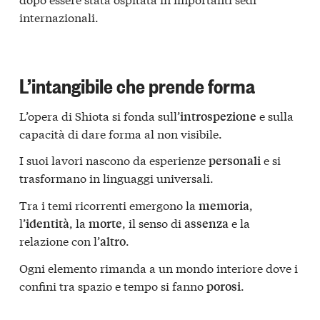
internazionali.
L’intangibile che prende forma
L’opera di Shiota si fonda sull’
e sulla
introspezione
capacità di dare forma al non visibile.
I suoi lavori nascono da esperienze
e si
personali
trasformano in linguaggi universali.
Tra i temi ricorrenti emergono la
,
memoria
l’
, la
, il senso di
e la
identità
morte
assenza
relazione con l’
.
altro
Ogni elemento rimanda a un mondo interiore dove i
confini tra spazio e tempo si fanno
.
porosi