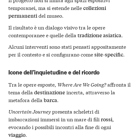
temporanei, ma si estende nelle
collezioni
del museo.
permanenti
Il risultato è un dialogo visivo tra le opere
contemporanee e quelle della
.
tradizione asiatica
Alcuni interventi sono stati pensati appositamente
per il contesto e si configurano come
.
site-specific
Icone dell’inquietudine e del ricordo
Tra le opere esposte,
Where Are We Going?
affronta il
tema della
incerta, attraverso la
destinazione
metafora della
.
barca
Uncertain Journey
presenta scheletri di
imbarcazioni immersi in un mare di fili
,
rossi
evocando i possibili incontri alla fine di ogni
.
viaggio