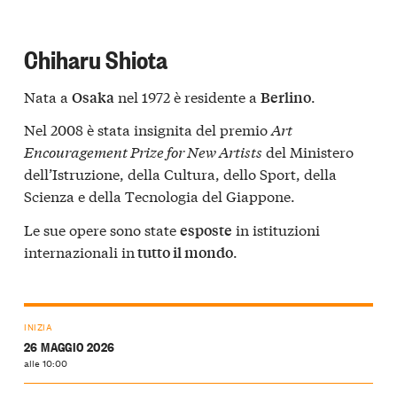
Chiharu Shiota
Nata a
nel 1972 è residente a
.
Osaka
Berlino
Nel 2008 è stata insignita del premio
Art
Encouragement Prize for New Artists
del Ministero
dell’Istruzione, della Cultura, dello Sport, della
Scienza e della Tecnologia del Giappone.
Le sue opere sono state
in istituzioni
esposte
internazionali in
.
tutto il mondo
INIZIA
26 MAGGIO 2026
alle 10:00