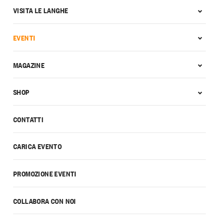
VISITA LE LANGHE
EVENTI
MAGAZINE
SHOP
CONTATTI
CARICA EVENTO
PROMOZIONE EVENTI
COLLABORA CON NOI