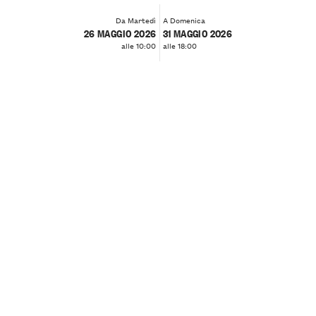
Da Martedì
A Domenica
26 MAGGIO 2026
31 MAGGIO 2026
alle 10:00
alle 18:00