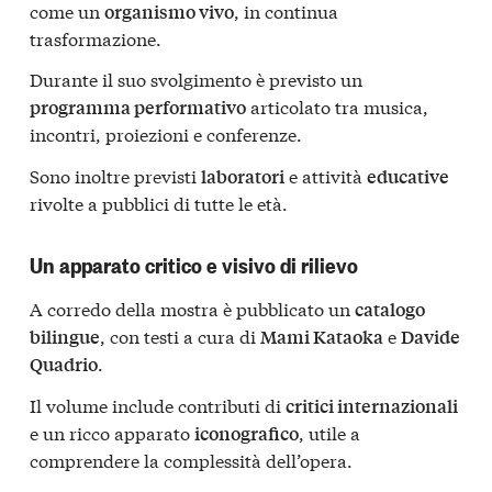
come un
, in continua
organismo vivo
trasformazione.
Durante il suo svolgimento è previsto un
articolato tra musica,
programma performativo
incontri, proiezioni e conferenze.
Sono inoltre previsti
e attività
laboratori
educative
rivolte a pubblici di tutte le età.
Un apparato critico e visivo di rilievo
A corredo della mostra è pubblicato un
catalogo
, con testi a cura di
e
bilingue
Mami Kataoka
Davide
.
Quadrio
Il volume include contributi di
critici internazionali
e un ricco apparato
, utile a
iconografico
comprendere la complessità dell’opera.