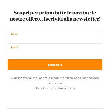
Scopri per primo tutte le novità e le
nostre offerte. Iscriviti alla newsletter!
Nome
Email
Non riceverai mai spam e il tuo indirizzo sarà mantenuto
riservato.
Rispettiamo la tua privacy.