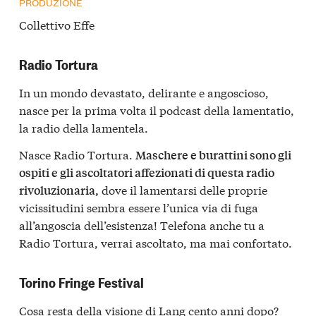
PRODUZIONE
Collettivo Effe
Radio Tortura
In un mondo devastato, delirante e angoscioso,
nasce per la prima volta il podcast della lamentatio,
la radio della lamentela.
Nasce Radio Tortura.
Maschere e burattini sono gli
ospiti e gli ascoltatori affezionati di questa radio
dove il lamentarsi delle proprie
rivoluzionaria,
vicissitudini sembra essere l’unica via di fuga
all’angoscia dell’esistenza! Telefona anche tu a
Radio Tortura, verrai ascoltato, ma mai confortato.
Torino Fringe Festival
Cosa resta della visione di Lang cento anni dopo?