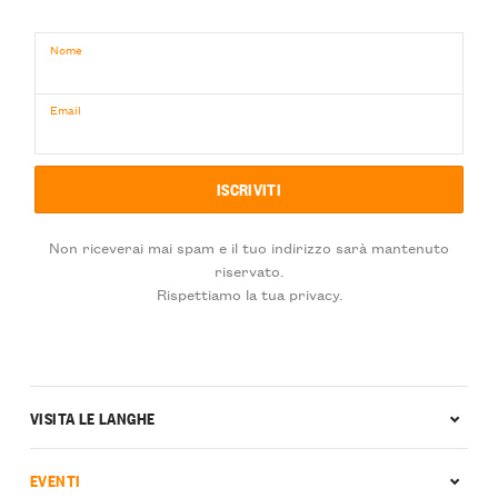
Nome
Email
Non riceverai mai spam e il tuo indirizzo sarà mantenuto
riservato.
Rispettiamo la tua privacy.
VISITA LE LANGHE
EVENTI