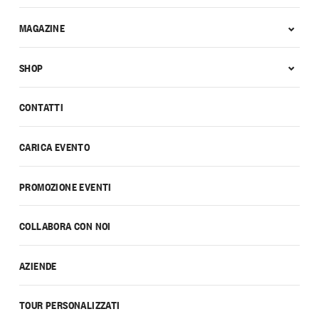
MAGAZINE
SHOP
CONTATTI
CARICA EVENTO
PROMOZIONE EVENTI
COLLABORA CON NOI
AZIENDE
TOUR PERSONALIZZATI