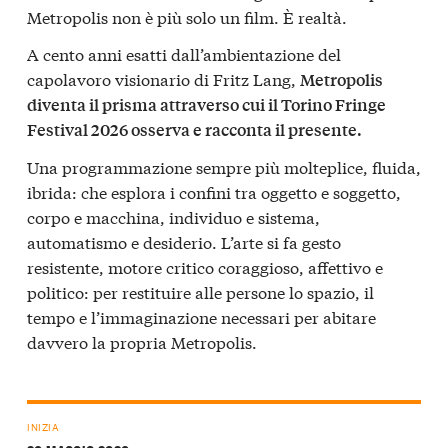
Metropolis non è più solo un film. È realtà.
A cento anni esatti dall’ambientazione del
capolavoro visionario di Fritz Lang,
Metropolis
diventa il prisma attraverso cui il Torino Fringe
Festival 2026 osserva e racconta il presente.
Una programmazione sempre più molteplice, fluida,
ibrida: che esplora i confini tra oggetto e soggetto,
corpo e macchina, individuo e sistema,
automatismo e desiderio. L’arte si fa gesto
resistente, motore critico coraggioso, affettivo e
politico: per restituire alle persone lo spazio, il
tempo e l’immaginazione necessari per abitare
davvero la propria Metropolis.
INIZIA