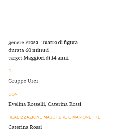
genere
Prosa | Teatro di figura
durata
60 minuti
target
Maggiori di 14 anni
DI
Gruppo Uror
CON
Evelina Rosselli, Caterina Rossi
REALIZZAZIONE MASCHERE E MARIONETTE
Caterina Rossi