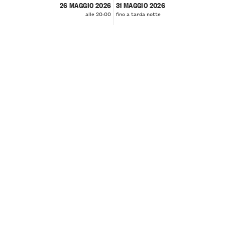
26 MAGGIO 2026
31 MAGGIO 2026
alle 20:00
fino a tarda notte