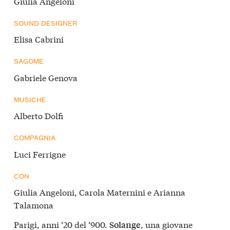
Giulia Angeloni
SOUND DESIGNER
Elisa Cabrini
SAGOME
Gabriele Genova
MUSICHE
Alberto Dolfi
COMPAGNIA
Luci Ferrigne
CON
Giulia Angeloni, Carola Maternini e Arianna
Talamona
Parigi, anni ‘20 del ‘900.
, una giovane
Solange