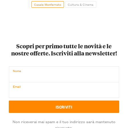
Casale Monferrato
Cultura & Cinema
Scopri per primo tutte le novità e le
nostre offerte. Iscriviti alla newsletter!
Nome
Email
Non riceverai mai spam e il tuo indirizzo sarà mantenuto
riservato.