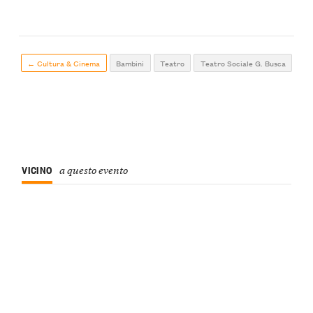
← Cultura & Cinema
Bambini
Teatro
Teatro Sociale G. Busca
VICINO
a questo evento