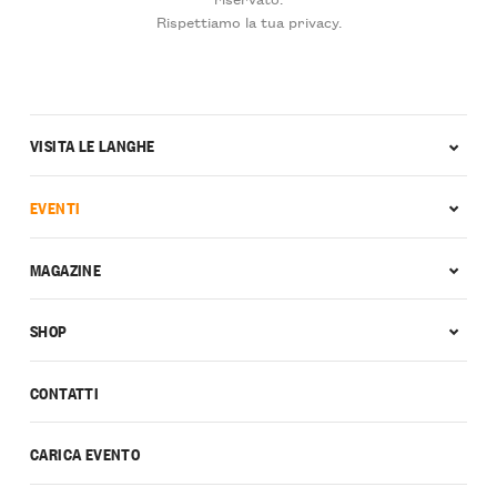
Rispettiamo la tua privacy.
VISITA LE LANGHE
EVENTI
MAGAZINE
SHOP
CONTATTI
CARICA EVENTO