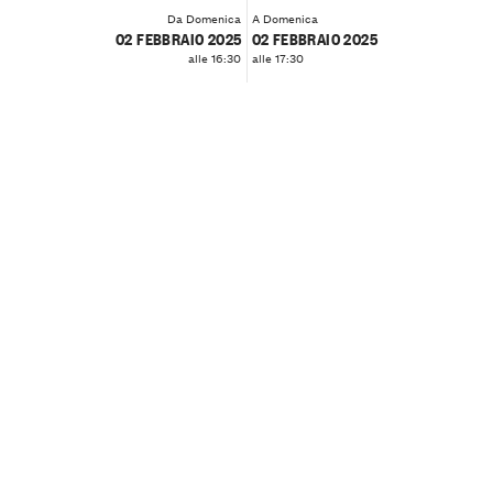
Da Domenica
A Domenica
02 FEBBRAIO 2025
02 FEBBRAIO 2025
alle 16:30
alle 17:30