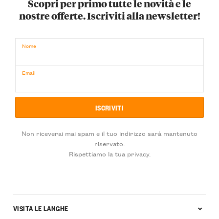
Scopri per primo tutte le novità e le
nostre offerte. Iscriviti alla newsletter!
Nome
Email
Non riceverai mai spam e il tuo indirizzo sarà mantenuto
riservato.
Rispettiamo la tua privacy.
VISITA LE LANGHE