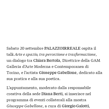
Sabato 20 settembre
ospita il
PALAZZOIRREALE
talk
Arte e spazio, tra percezione e trasformazione
,
un dialogo tra
, Direttrice della GAM
Chiara Bertola
Galleria d’Arte Moderna e Contemporanea di
Torino, e l’artista
, dedicato alla
Giuseppe Gabellone
sua pratica e alla sua poetica.
L’appuntamento, moderato dalla responsabile
creativa della sede
, si inserisce nel
Diana Berti
programma di eventi collaterali alla mostra
Giuseppe Gabellone
, a cura di
,
Giorgio Galotti