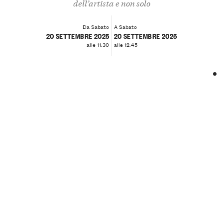
dell’artista e non solo
Da Sabato
A Sabato
20 SETTEMBRE 2025
20 SETTEMBRE 2025
alle 11:30
alle 12:45
❮
❯