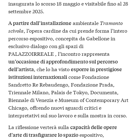
inaugurata lo scorso 18 maggio e visitabile fino al 28
settembre 2025.
ambientale
Tramonto
A partire dall’installazione
scivola
, l’opera cardine da cui prende forma l’intero
percorso espositivo, concepita da Gabellone in
esclusivo dialogo con gli spazi di
PALAZZOIRREALE , l’incontro rappresenta
un’occasione di approfondimento sul percorso
, che lo ha visto
dell’artista
esporre in prestigiose
come Fondazione
istituzioni internazionali
Sandretto Re Rebaudengo, Fondazione Prada,
Triennale Milano, Palais de Tokyo, Documenta,
Biennale di Venezia e Museum of Contemporary Art
Chicago, offrendo nuovi sguardi critici e
interpretativi sul suo lavoro e sulla mostra in corso.
La riflessione verterà sulla
capacità delle opere
espositivo,
d’arte di trasfigurare lo spazio