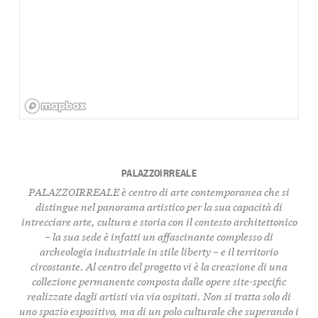
PALAZZOIRREALE
PALAZZOIRREALE è centro di arte contemporanea che si
distingue nel panorama artistico per la sua capacità di
intrecciare arte, cultura e storia con il contesto architettonico
– la sua sede è infatti un affascinante complesso di
archeologia industriale in stile liberty – e il territorio
circostante. Al centro del progetto vi è la creazione di una
collezione permanente composta dalle opere
site-specific
realizzate dagli artisti via via ospitati. Non si tratta solo di
uno spazio espositivo, ma di un polo culturale che superando i