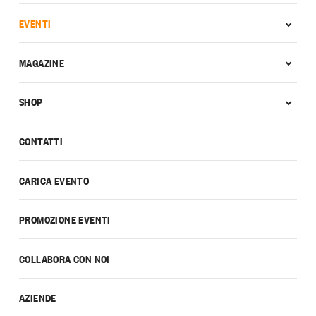
EVENTI
MAGAZINE
SHOP
CONTATTI
CARICA EVENTO
PROMOZIONE EVENTI
COLLABORA CON NOI
AZIENDE