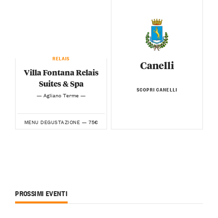
RELAIS
Canelli
Villa Fontana Relais
Suites & Spa
SCOPRI CANELLI
— Agliano Terme —
75€
MENU DEGUSTAZIONE —
PROSSIMI EVENTI