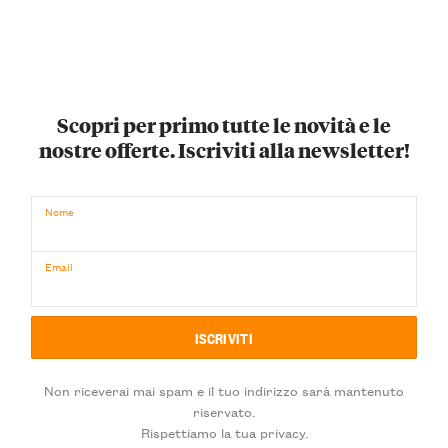
Scopri per primo tutte le novità e le
nostre offerte. Iscriviti alla newsletter!
Nome
Email
Non riceverai mai spam e il tuo indirizzo sarà mantenuto
riservato.
Rispettiamo la tua privacy.