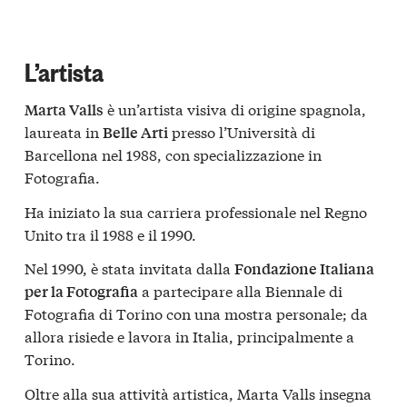
L’artista
è un’artista visiva di origine spagnola,
Marta Valls
laureata in
presso l’Università di
Belle Arti
Barcellona nel 1988, con specializzazione in
Fotografia.
Ha iniziato la sua carriera professionale nel Regno
Unito tra il 1988 e il 1990.
Nel 1990, è stata invitata dalla
Fondazione Italiana
a partecipare alla Biennale di
per la Fotografia
Fotografia di Torino con una mostra personale; da
allora risiede e lavora in Italia, principalmente a
Torino.
Oltre alla sua attività artistica, Marta Valls insegna