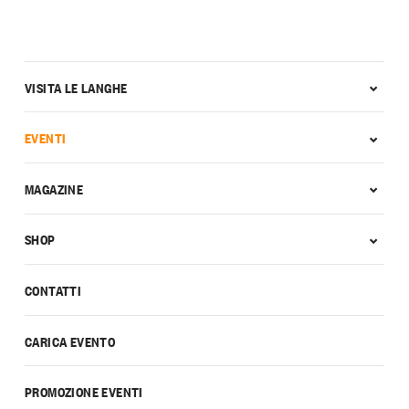
VISITA LE LANGHE
EVENTI
MAGAZINE
SHOP
CONTATTI
CARICA EVENTO
PROMOZIONE EVENTI