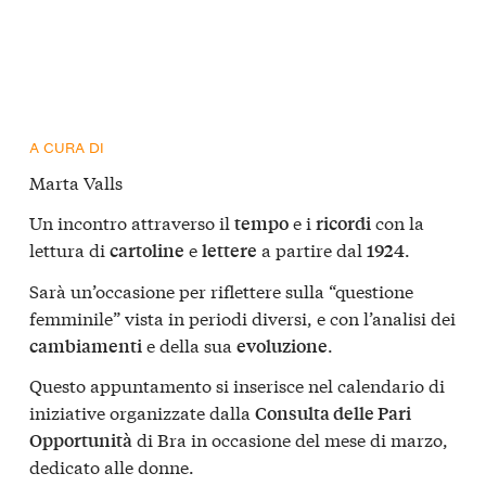
A CURA DI
Marta Valls
Un incontro attraverso il
e i
con la
tempo
ricordi
lettura di
e
a partire dal
.
cartoline
lettere
1924
Sarà un’occasione per riflettere sulla “questione
femminile” vista in periodi diversi, e con l’analisi dei
e della sua
.
cambiamenti
evoluzione
Questo appuntamento si inserisce nel calendario di
iniziative organizzate dalla
Consulta delle Pari
di Bra in occasione del mese di marzo,
Opportunità
dedicato alle donne.