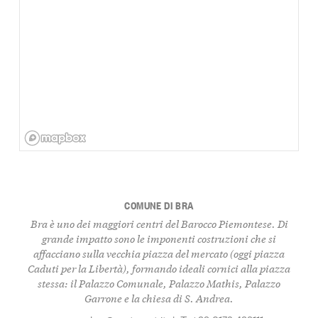
COMUNE DI BRA
Bra è uno dei maggiori centri del Barocco Piemontese. Di
grande impatto sono le imponenti costruzioni che si
affacciano sulla vecchia piazza del mercato (oggi piazza
Caduti per la Libertà), formando ideali cornici alla piazza
stessa: il Palazzo Comunale, Palazzo Mathis, Palazzo
Garrone e la chiesa di S. Andrea.