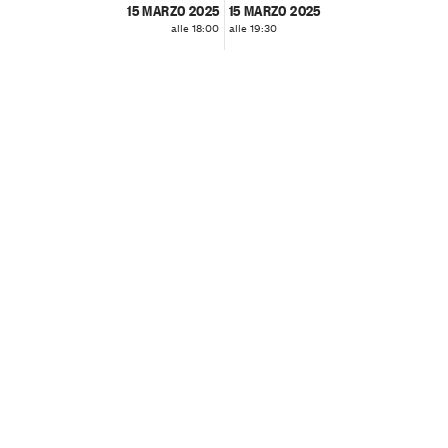
15 MARZO 2025
15 MARZO 2025
alle 18:00
alle 19:30