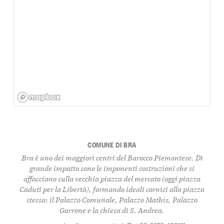
COMUNE DI BRA
Bra è uno dei maggiori centri del Barocco Piemontese. Di
grande impatto sono le imponenti costruzioni che si
affacciano sulla vecchia piazza del mercato (oggi piazza
Caduti per la Libertà), formando ideali cornici alla piazza
stessa: il Palazzo Comunale, Palazzo Mathis, Palazzo
Garrone e la chiesa di S. Andrea.