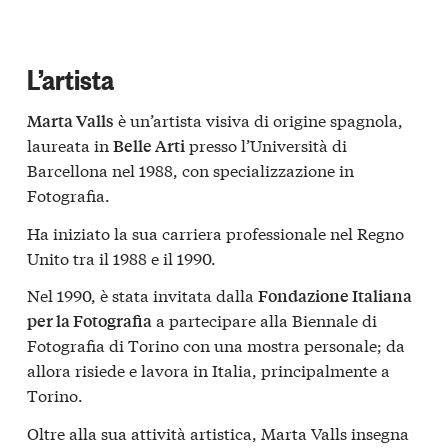
L’artista
è un’artista visiva di origine spagnola,
Marta Valls
laureata in
presso l’Università di
Belle Arti
Barcellona nel 1988, con specializzazione in
Fotografia.
Ha iniziato la sua carriera professionale nel Regno
Unito tra il 1988 e il 1990.
Nel 1990, è stata invitata dalla
Fondazione Italiana
a partecipare alla Biennale di
per la Fotografia
Fotografia di Torino con una mostra personale; da
allora risiede e lavora in Italia, principalmente a
Torino.
Oltre alla sua attività artistica, Marta Valls insegna