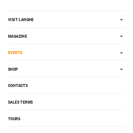
VISIT LANGHE
MAGAZINE
EVENTS
SHOP
CONTACTS
SALES TERMS
TOURS