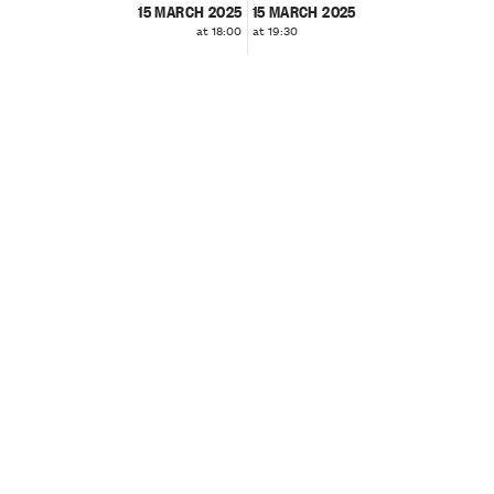
15 MARCH 2025
15 MARCH 2025
at 18:00
at 19:30