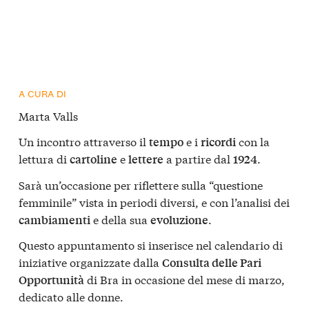
A CURA DI
Marta Valls
Un incontro attraverso il
e i
con la
tempo
ricordi
lettura di
e
a partire dal
.
cartoline
lettere
1924
Sarà un’occasione per riflettere sulla “questione
femminile” vista in periodi diversi, e con l’analisi dei
e della sua
.
cambiamenti
evoluzione
Questo appuntamento si inserisce nel calendario di
iniziative organizzate dalla
Consulta delle Pari
di Bra in occasione del mese di marzo,
Opportunità
dedicato alle donne.