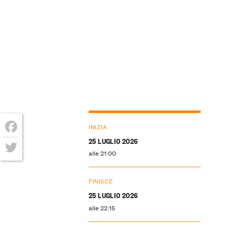
INIZIA
25 LUGLIO 2026
Facebook
alle 21:00
Twitter
FINISCE
25 LUGLIO 2026
alle 22:15