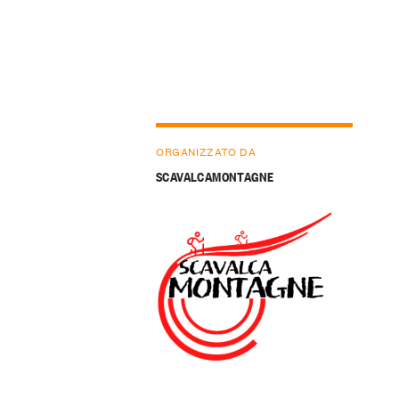
ORGANIZZATO DA
SCAVALCAMONTAGNE