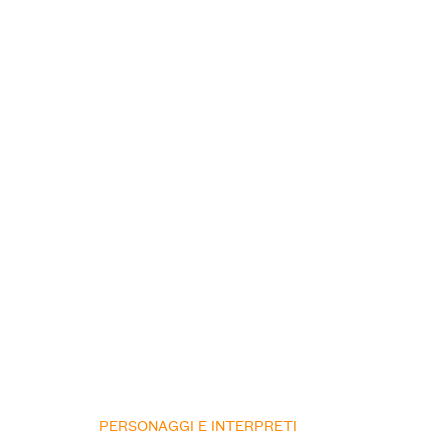
PERSONAGGI E INTERPRETI