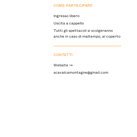
COME PARTECIPARE
Ingresso libero
Uscita a cappello
Tutti gli spettacoli si svolgeranno
anche in caso di maltempo, al coperto
CONTATTI
Website ↝
scavalcamontagne@gmail.com