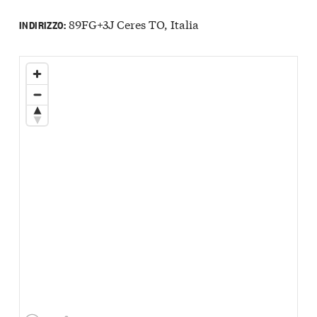
89FG+3J Ceres TO, Italia
INDIRIZZO: