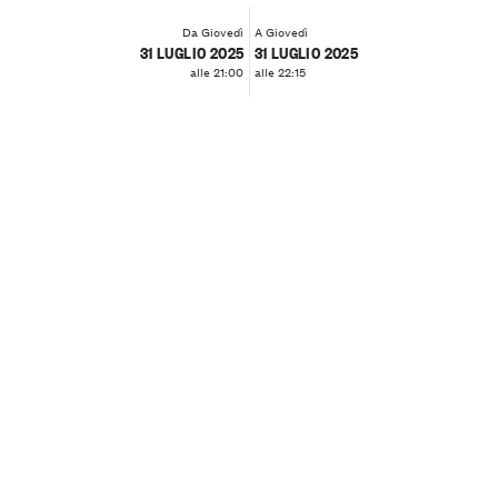
Da Giovedì
A Giovedì
31 LUGLIO 2025
31 LUGLIO 2025
alle 21:00
alle 22:15