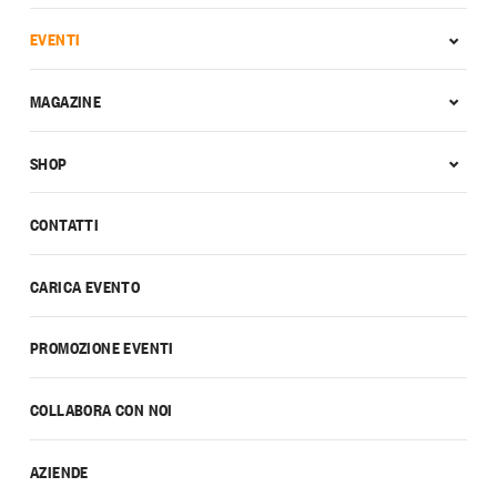
EVENTI
MAGAZINE
SHOP
CONTATTI
CARICA EVENTO
PROMOZIONE EVENTI
COLLABORA CON NOI
AZIENDE