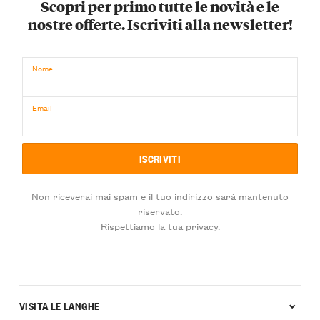
Scopri per primo tutte le novità e le
nostre offerte. Iscriviti alla newsletter!
Nome
Email
Non riceverai mai spam e il tuo indirizzo sarà mantenuto
riservato.
Rispettiamo la tua privacy.
VISITA LE LANGHE