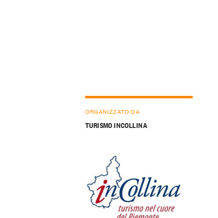
ORGANIZZATO DA
TURISMO INCOLLINA