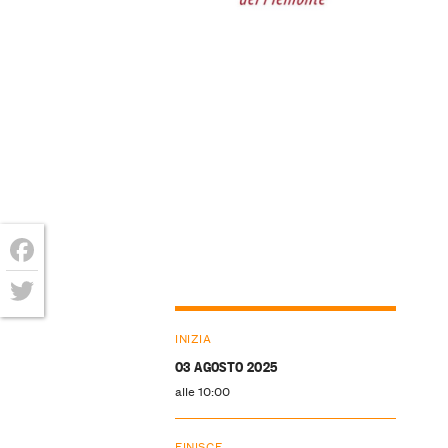
Facebook
Twitter
INIZIA
03 AGOSTO 2025
alle 10:00
FINISCE