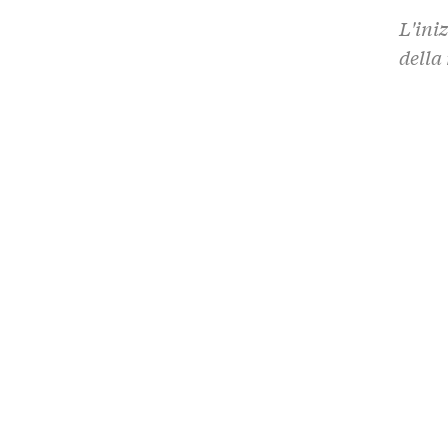
L'iniz
della