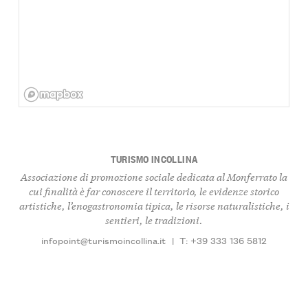
TURISMO INCOLLINA
Associazione di promozione sociale dedicata al Monferrato la
cui finalità è far conoscere il territorio, le evidenze storico
artistiche, l’enogastronomia tipica, le risorse naturalistiche, i
sentieri, le tradizioni.
infopoint@turismoincollina.it
|
T: +39 333 136 5812