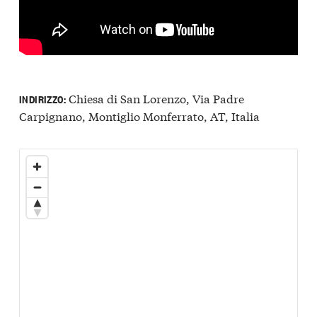
Chiesa di San Lorenzo, Via Padre
INDIRIZZO:
Carpignano, Montiglio Monferrato, AT, Italia