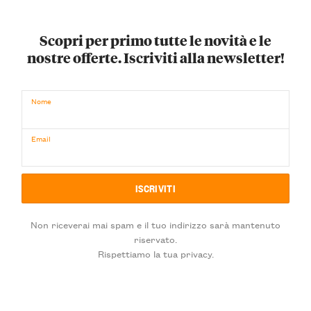
Scopri per primo tutte le novità e le
nostre offerte. Iscriviti alla newsletter!
Nome
Email
Non riceverai mai spam e il tuo indirizzo sarà mantenuto
riservato.
Rispettiamo la tua privacy.