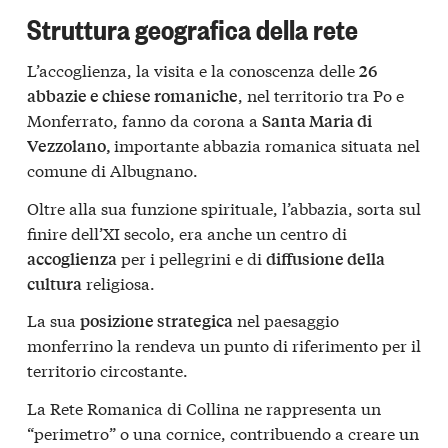
Struttura geografica della rete
L’accoglienza, la visita e la conoscenza delle
26
, nel territorio tra Po e
abbazie e chiese romaniche
Monferrato, fanno da corona a
Santa Maria di
importante abbazia romanica situata nel
Vezzolano,
comune di Albugnano.
Oltre alla sua funzione spirituale, l’abbazia, sorta sul
finire dell’XI secolo, era anche un centro di
per i pellegrini e di
accoglienza
diffusione della
religiosa.
cultura
La sua
nel paesaggio
posizione strategica
monferrino la rendeva un punto di riferimento per il
territorio circostante.
La Rete Romanica di Collina ne rappresenta un
“perimetro” o una cornice, contribuendo a creare un