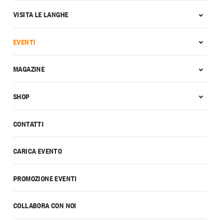
VISITA LE LANGHE
EVENTI
MAGAZINE
SHOP
CONTATTI
CARICA EVENTO
PROMOZIONE EVENTI
COLLABORA CON NOI