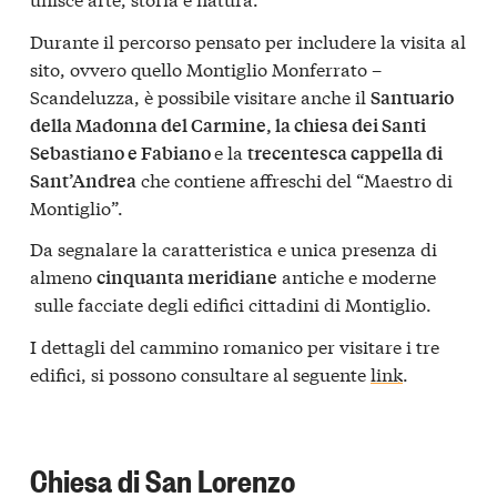
Durante il percorso pensato per includere la visita al
sito, ovvero quello Montiglio Monferrato –
Scandeluzza, è possibile visitare anche il
Santuario
della Madonna del Carmine, la chiesa dei Santi
e la
Sebastiano e Fabiano
trecentesca cappella di
che contiene affreschi del “Maestro di
Sant’Andrea
Montiglio”.
Da segnalare la caratteristica e unica presenza di
almeno
antiche e moderne
cinquanta meridiane
sulle facciate degli edifici cittadini di Montiglio.
I dettagli del cammino romanico per visitare i tre
edifici, si possono consultare al seguente
link
.
Chiesa di San Lorenzo