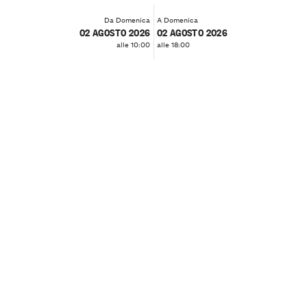
Da Domenica
A Domenica
02 AGOSTO 2026
02 AGOSTO 2026
alle 10:00
alle 18:00