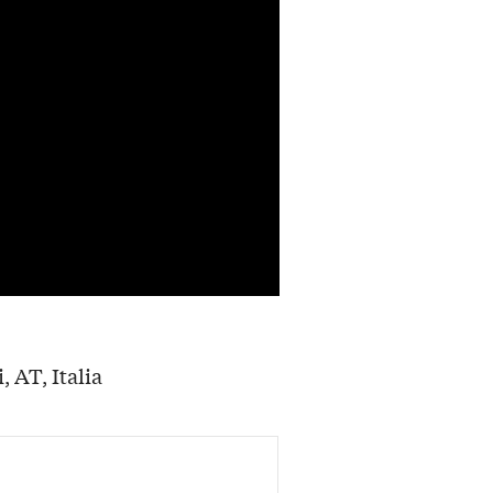
, AT, Italia