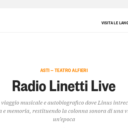
VISITA LE LAN
ASTI — TEATRO ALFIERI
Radio Linetti Live
 viaggio musicale e autobiografico dove Linus intrec
 e memoria, restituendo la colonna sonora di una vi
un’epoca