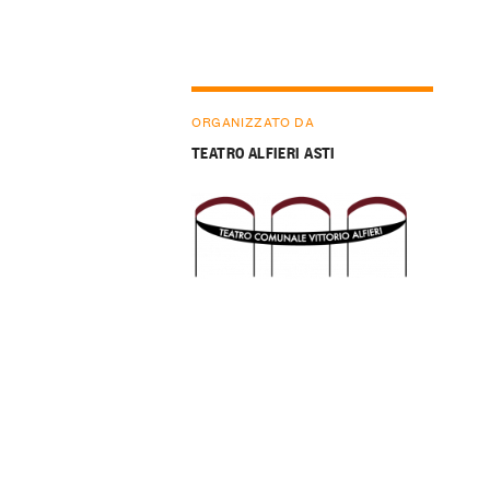
ORGANIZZATO DA
TEATRO ALFIERI ASTI