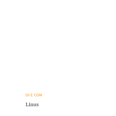
DI E CON
Linus