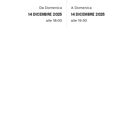
Da Domenica
A Domenica
14 DICEMBRE 2025
14 DICEMBRE 2025
alle 18:00
alle 19:30