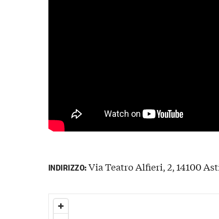
Via Teatro Alfieri, 2, 14100 Asti
INDIRIZZO: