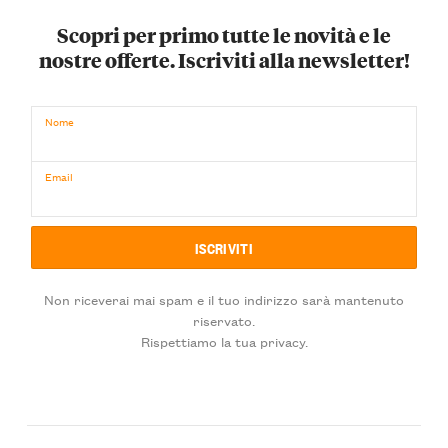
Scopri per primo tutte le novità e le
nostre offerte. Iscriviti alla newsletter!
Nome
Email
Non riceverai mai spam e il tuo indirizzo sarà mantenuto
riservato.
Rispettiamo la tua privacy.