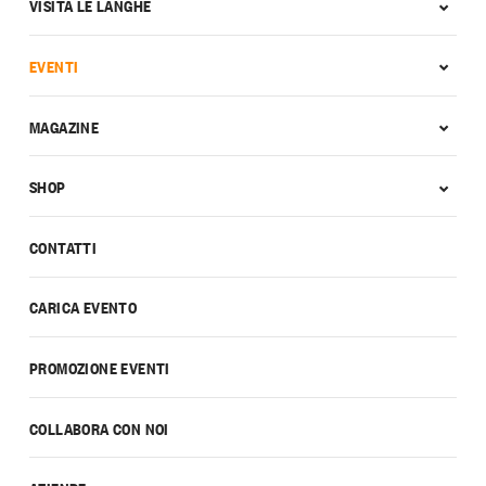
VISITA LE LANGHE
EVENTI
MAGAZINE
SHOP
CONTATTI
CARICA EVENTO
PROMOZIONE EVENTI
COLLABORA CON NOI