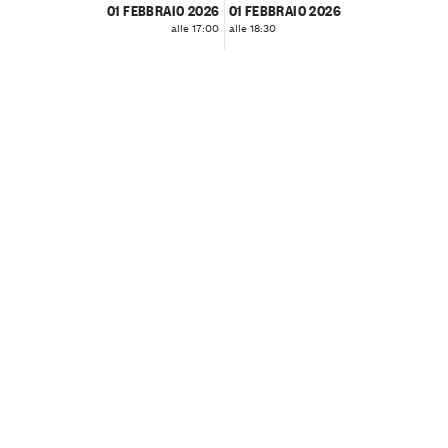
01 FEBBRAIO 2026
01 FEBBRAIO 2026
alle 17:00
alle 18:30