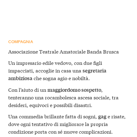
COMPAGNIA
Associazione Teatrale Amatoriale Banda Brusca
Un impresario edile vedovo, con due figli
impacciati, accoglie in casa una
segretaria
che sogna agio e nobiltà.
ambiziosa
Con l’aiuto di un
,
maggiordomo sospetto
tenteranno una rocambolesca ascesa sociale, tra
desideri, equivoci e possibili disastri.
Una commedia brillante fatta di sogni,
e risate,
gag
dove ogni tentativo di migliorare la propria
condizione porta con sé nuove complicazioni.