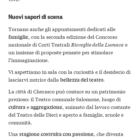
Nuovi sapori di scena
Tornano anche gli appuntamenti dedicati alle
, con la seconda edizione del Concorso
famiglie
nazionale di Corti Teatrali
Risveglio della Lumaca
e
un insieme di proposte pensate per stimolare
l’immaginazione.
Vi aspettiamo in sala con la curiosità e il desiderio di
lasciarvi nutrire dalla
.
bellezza del teatro
La città di Cherasco può contare su un patrimonio
prezioso: il Teatro comunale Salomone, luogo di
e
, animato dal lavoro costante
cultura
aggregazione
del Teatro delle Dieci e aperto a famiglie, scuole e
comunità.
Una
, che diventa
stagione costruita con passione