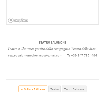
TEATRO SALOMONE
Teatro a Cherasco gestito dalla compagnia Teatro delle dieci.
teatrosalomonecherasco@gmail.com
|
T: +39 347 785 1494
← Cultura & Cinema
Teatro
Teatro Salomone