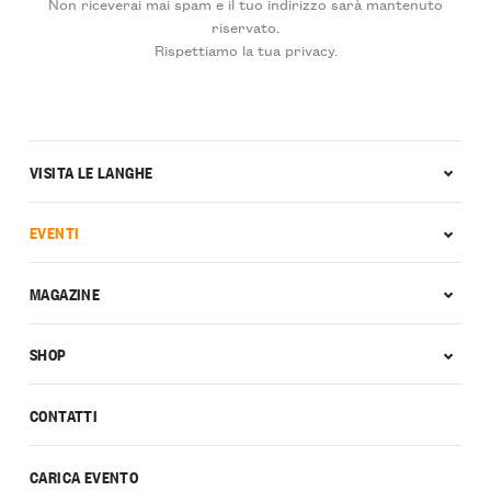
Non riceverai mai spam e il tuo indirizzo sarà mantenuto
riservato.
Rispettiamo la tua privacy.
VISITA LE LANGHE
EVENTI
MAGAZINE
SHOP
CONTATTI
CARICA EVENTO