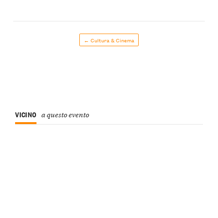
← Cultura & Cinema
VICINO
a questo evento