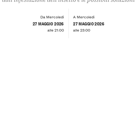
Da Mercoledì
A Mercoledì
27 MAGGIO 2026
27 MAGGIO 2026
alle 21:00
alle 23:00