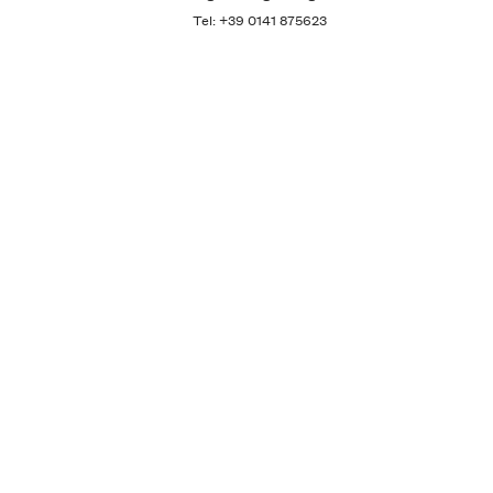
Tel: +39 0141 875623