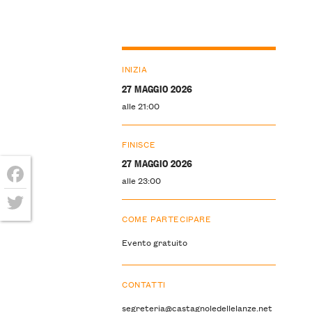
INIZIA
27 MAGGIO 2026
alle 21:00
FINISCE
27 MAGGIO 2026
alle 23:00
Facebook
COME PARTECIPARE
Twitter
Evento gratuito
CONTATTI
segreteria@castagnoledellelanze.net