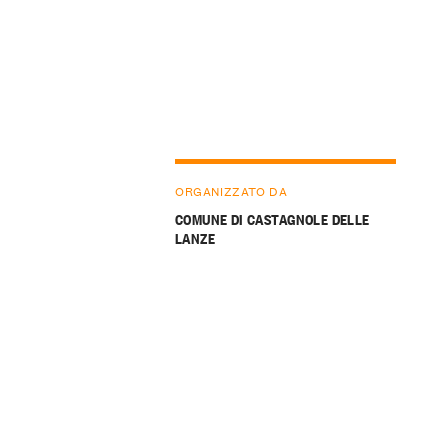
ORGANIZZATO DA
COMUNE DI CASTAGNOLE DELLE
LANZE