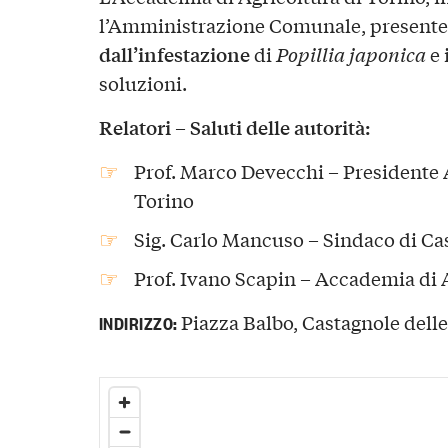
l’Amministrazione Comunale, presente
dall’infestazione
di
Popillia japonica
e 
soluzioni.
Relatori – Saluti delle autorità:
Prof. Marco Devecchi – Presidente
Torino
Sig. Carlo Mancuso – Sindaco di Ca
Prof. Ivano Scapin – Accademia di 
Piazza Balbo, Castagnole delle
INDIRIZZO: