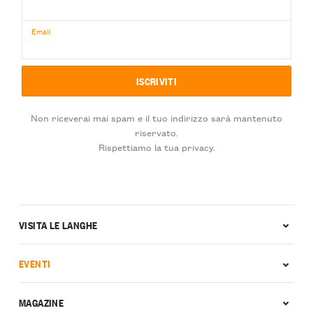
Email
Non riceverai mai spam e il tuo indirizzo sarà mantenuto
riservato.
Rispettiamo la tua privacy.
VISITA LE LANGHE
EVENTI
MAGAZINE