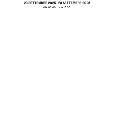
23 SETTEMBRE 2025
23 SETTEMBRE 2025
alle 08:00
alle 13:00