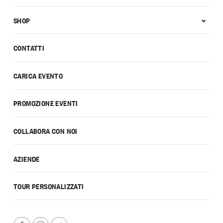
SHOP
CONTATTI
CARICA EVENTO
PROMOZIONE EVENTI
COLLABORA CON NOI
AZIENDE
TOUR PERSONALIZZATI