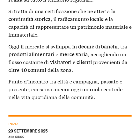
Si tratta di una certificazione che ne attesta la
, il
e la
continuità storica
radicamento locale
capacità di rappresentare un patrimonio materiale e
immateriale.
Oggi il mercato si sviluppa in
, tra
decine di banchi
e
, accogliendo un
prodotti alimentari
merce varia
flusso costante di
e
provenienti da
visitatori
clienti
oltre
della zona.
40 comuni
Punto d’incontro tra città e campagna, passato e
presente, conserva ancora oggi un ruolo centrale
nella vita quotidiana della comunità.
INIZIA
23 SETTEMBRE 2025
alle 08:00