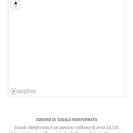
COMUNE DI CASALE MONFERRATO
Casale Monferrato è un comune italiano di circa 33.725