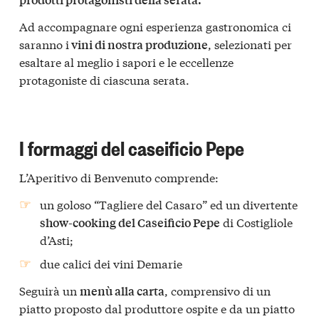
Ad accompagnare ogni esperienza gastronomica ci
saranno i
, selezionati per
vini di nostra produzione
esaltare al meglio i sapori e le eccellenze
protagoniste di ciascuna serata.
I formaggi del caseificio Pepe
L’Aperitivo di Benvenuto comprende:
un goloso “Tagliere del Casaro” ed un divertente
di Costigliole
show-cooking del Caseificio Pepe
d’Asti;
due calici dei vini Demarie
Seguirà un
, comprensivo di un
menù alla carta
piatto proposto dal produttore ospite e da un piatto