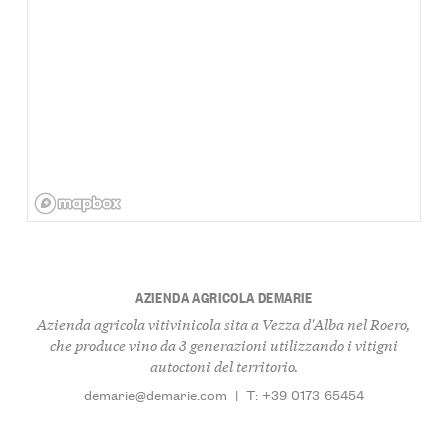
AZIENDA AGRICOLA DEMARIE
Azienda agricola vitivinicola sita a Vezza d'Alba nel Roero,
che produce vino da 3 generazioni utilizzando i vitigni
autoctoni del territorio.
demarie@demarie.com
|
T: +39 0173 65454