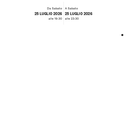
Da Sabato
A Sabato
25 LUGLIO 2026
25 LUGLIO 2026
alle 19:30
alle 23:30
❮
❯