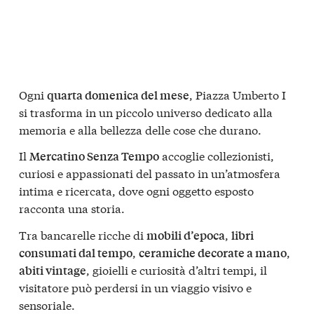
Ogni
, Piazza Umberto I
quarta domenica del mese
si trasforma in un piccolo universo dedicato alla
memoria e alla bellezza delle cose che durano.
Il
accoglie collezionisti,
Mercatino Senza Tempo
curiosi e appassionati del passato in un’atmosfera
intima e ricercata, dove ogni oggetto esposto
racconta una storia.
Tra bancarelle ricche di
,
mobili d’epoca
libri
,
,
consumati dal tempo
ceramiche decorate a mano
, gioielli e curiosità d’altri tempi, il
abiti vintage
visitatore può perdersi in un viaggio visivo e
sensoriale.