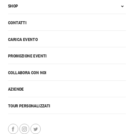
SHOP
CONTATTI
CARICA EVENTO
PROMOZIONE EVENTI
COLLABORA CON NOI
AZIENDE
TOUR PERSONALIZZATI