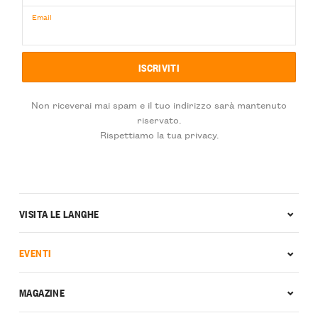
Email
Non riceverai mai spam e il tuo indirizzo sarà mantenuto
riservato.
Rispettiamo la tua privacy.
VISITA LE LANGHE
EVENTI
MAGAZINE