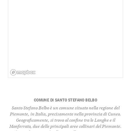
COMUNE DI SANTO STEFANO BELBO
Santo Stefano Belbo è un comune situato nella regione del
Piemonte, in Italia, precisamente nella provincia di Cuneo.
Geograficamente, si trova al confine tra le Langhe e il
Monferrato, due delle principali aree collinari del Piemonte.