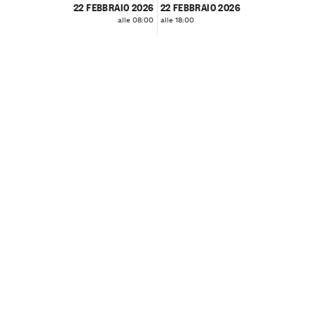
22 FEBBRAIO 2026
22 FEBBRAIO 2026
alle 08:00
alle 18:00