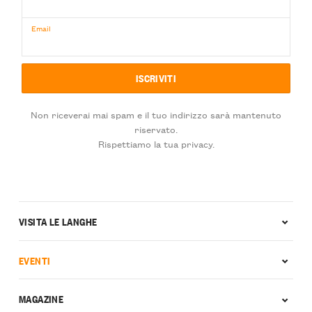
Email
Non riceverai mai spam e il tuo indirizzo sarà mantenuto
riservato.
Rispettiamo la tua privacy.
VISITA LE LANGHE
EVENTI
MAGAZINE