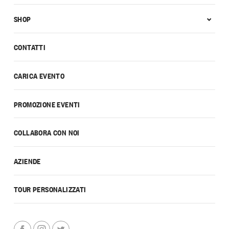
SHOP
CONTATTI
CARICA EVENTO
PROMOZIONE EVENTI
COLLABORA CON NOI
AZIENDE
TOUR PERSONALIZZATI