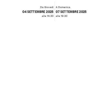
Da Giovedì
A Domenica
04 SETTEMBRE 2025
07 SETTEMBRE 2025
alle 14:30
alle 19:30