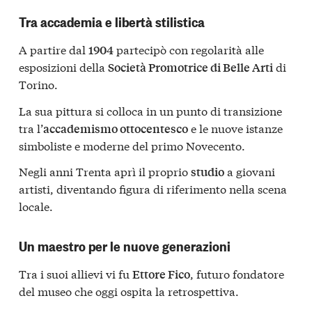
Tra accademia e libertà stilistica
A partire dal
partecipò con regolarità alle
1904
esposizioni della
di
Società Promotrice di Belle Arti
Torino.
La sua pittura si colloca in un punto di transizione
tra l’
e le nuove istanze
accademismo ottocentesco
simboliste e moderne del primo Novecento.
Negli anni Trenta aprì il proprio
a giovani
studio
artisti, diventando figura di riferimento nella scena
locale.
Un maestro per le nuove generazioni
Tra i suoi allievi vi fu
, futuro fondatore
Ettore Fico
del museo che oggi ospita la retrospettiva.