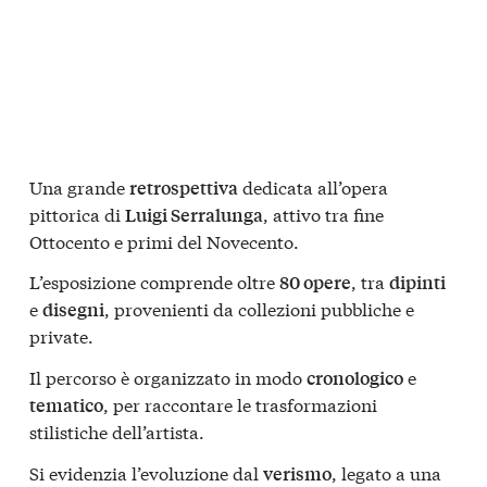
Una grande
dedicata all’opera
retrospettiva
pittorica di
, attivo tra fine
Luigi Serralunga
Ottocento e primi del Novecento.
L’esposizione comprende oltre
, tra
80 opere
dipinti
e
, provenienti da collezioni pubbliche e
disegni
private.
Il percorso è organizzato in modo
e
cronologico
, per raccontare le trasformazioni
tematico
stilistiche dell’artista.
Si evidenzia l’evoluzione dal
, legato a una
verismo