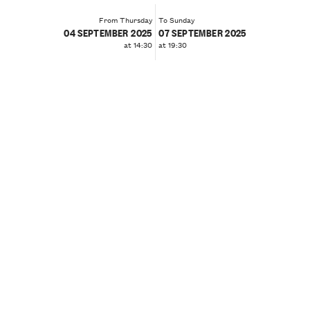
From Thursday
To Sunday
04 SEPTEMBER 2025
07 SEPTEMBER 2025
at 14:30
at 19:30