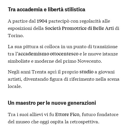
Tra accademia e libertà stilistica
A partire dal
partecipò con regolarità alle
1904
esposizioni della
di
Società Promotrice di Belle Arti
Torino.
La sua pittura si colloca in un punto di transizione
tra l’
e le nuove istanze
accademismo ottocentesco
simboliste e moderne del primo Novecento.
Negli anni Trenta aprì il proprio
a giovani
studio
artisti, diventando figura di riferimento nella scena
locale.
Un maestro per le nuove generazioni
Tra i suoi allievi vi fu
, futuro fondatore
Ettore Fico
del museo che oggi ospita la retrospettiva.