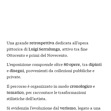
Una grande
dedicata all’opera
retrospettiva
pittorica di
, attivo tra fine
Luigi Serralunga
Ottocento e primi del Novecento.
L’esposizione comprende oltre
, tra
80 opere
dipinti
e
, provenienti da collezioni pubbliche e
disegni
private.
Il percorso è organizzato in modo
e
cronologico
, per raccontare le trasformazioni
tematico
stilistiche dell’artista.
Si evidenzia l’evoluzione dal
, legato a una
verismo