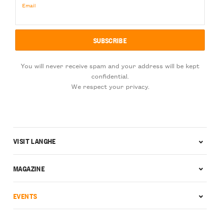
Email
You will never receive spam and your address will be kept
confidential.
We respect your privacy.
VISIT LANGHE
MAGAZINE
EVENTS