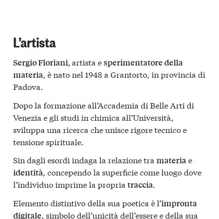
L’artista
artista e
Sergio Floriani,
sperimentatore della
, è nato nel 1948 a Grantorto, in provincia di
materia
Padova.
Dopo la formazione all’Accademia di Belle Arti di
Venezia e gli studi in chimica all’Università,
sviluppa una ricerca che unisce rigore tecnico e
tensione spirituale.
Sin dagli esordi indaga la relazione tra
e
materia
, concependo la superficie come luogo dove
identità
l’individuo imprime la propria
.
traccia
Elemento distintivo della sua poetica è l’
impronta
, simbolo dell’unicità dell’essere e della sua
digitale