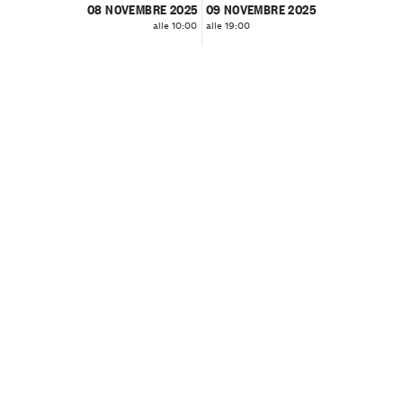
08 NOVEMBRE 2025
09 NOVEMBRE 2025
alle 10:00
alle 19:00