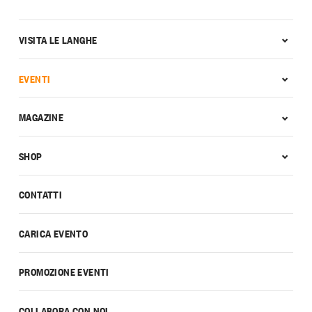
VISITA LE LANGHE
EVENTI
MAGAZINE
SHOP
CONTATTI
CARICA EVENTO
PROMOZIONE EVENTI
COLLABORA CON NOI