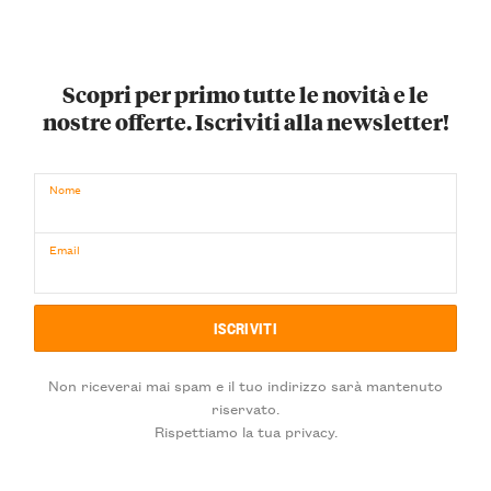
Scopri per primo tutte le novità e le
nostre offerte. Iscriviti alla newsletter!
Nome
Email
Non riceverai mai spam e il tuo indirizzo sarà mantenuto
riservato.
Rispettiamo la tua privacy.