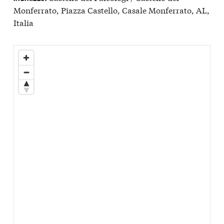
Monferrato, Piazza Castello, Casale Monferrato, AL,
Italia