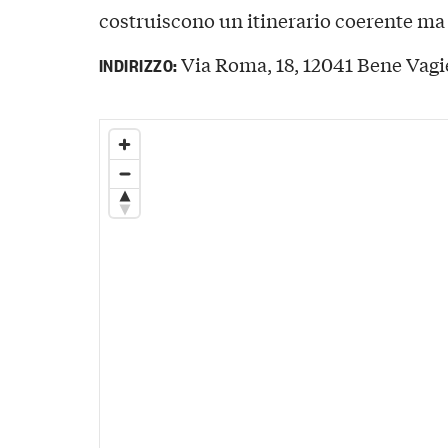
costruiscono un itinerario coerente ma
Via Roma, 18, 12041 Bene Vagi
INDIRIZZO: