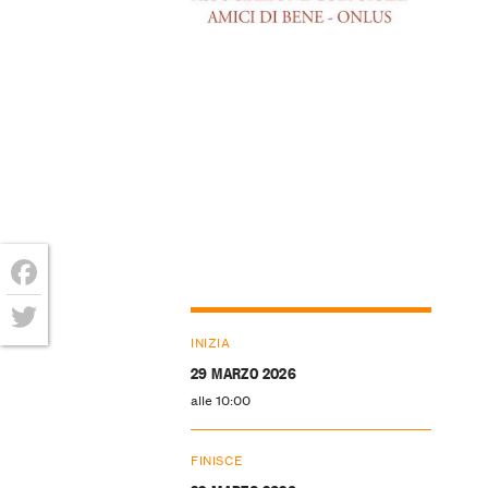
Facebook
INIZIA
Twitter
29 MARZO 2026
alle 10:00
FINISCE