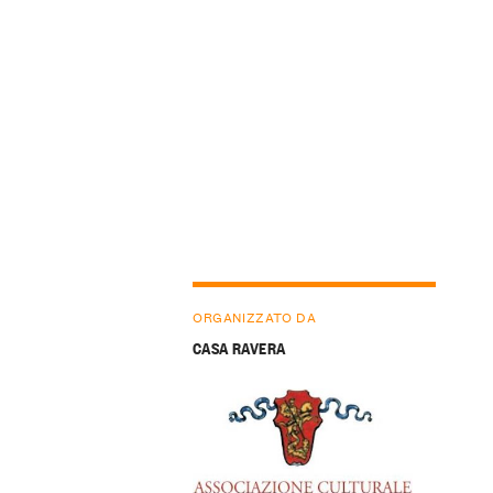
ORGANIZZATO DA
CASA RAVERA