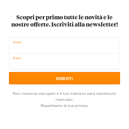
Scopri per primo tutte le novità e le
nostre offerte. Iscriviti alla newsletter!
Nome
Email
Non riceverai mai spam e il tuo indirizzo sarà mantenuto
riservato.
Rispettiamo la tua privacy.