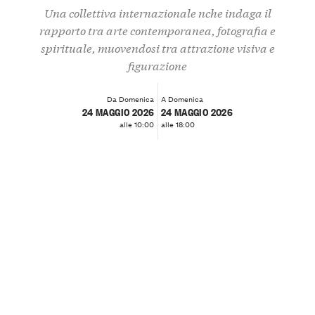
Una collettiva internazionale nche indaga il
rapporto tra arte contemporanea, fotografia e
spirituale, muovendosi tra attrazione visiva e
figurazione
Da Domenica
A Domenica
24 MAGGIO 2026
24 MAGGIO 2026
alle 10:00
alle 18:00