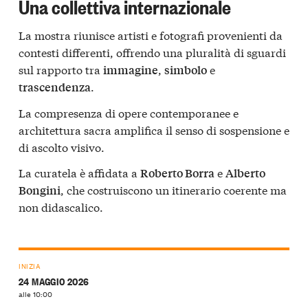
Una collettiva internazionale
La mostra riunisce artisti e fotografi provenienti da
contesti differenti, offrendo una pluralità di sguardi
sul rapporto tra
,
e
immagine
simbolo
.
trascendenza
La compresenza di opere contemporanee e
architettura sacra amplifica il senso di sospensione e
di ascolto visivo.
La curatela è affidata a
e
Roberto Borra
Alberto
, che costruiscono un itinerario coerente ma
Bongini
non didascalico.
INIZIA
24 MAGGIO 2026
alle 10:00