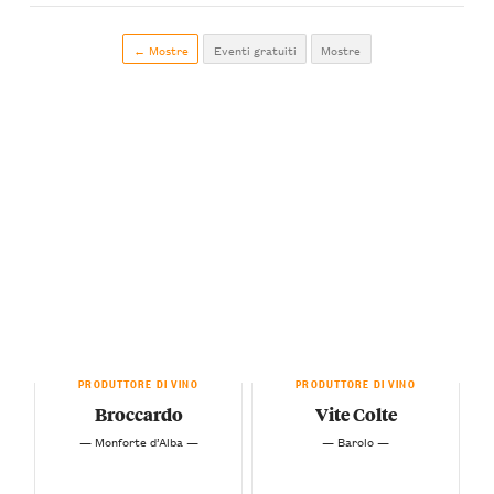
← Mostre
Eventi gratuiti
Mostre
PRODUTTORE DI VINO
PRODUTTORE DI VINO
Broccardo
Vite Colte
— Monforte d’Alba —
— Barolo —