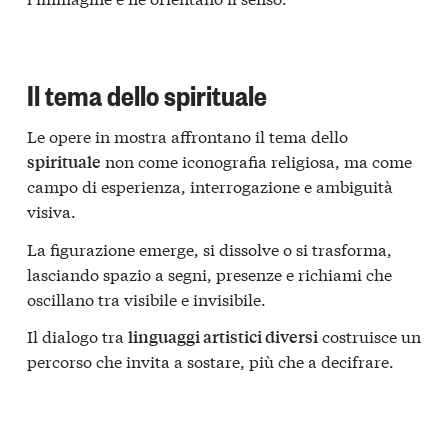
Il tema dello spirituale
Le opere in mostra affrontano il tema dello
non come iconografia religiosa, ma come
spirituale
campo di esperienza, interrogazione e ambiguità
visiva.
La figurazione emerge, si dissolve o si trasforma,
lasciando spazio a segni, presenze e richiami che
oscillano tra visibile e invisibile.
Il dialogo tra
costruisce un
linguaggi artistici diversi
percorso che invita a sostare, più che a decifrare.