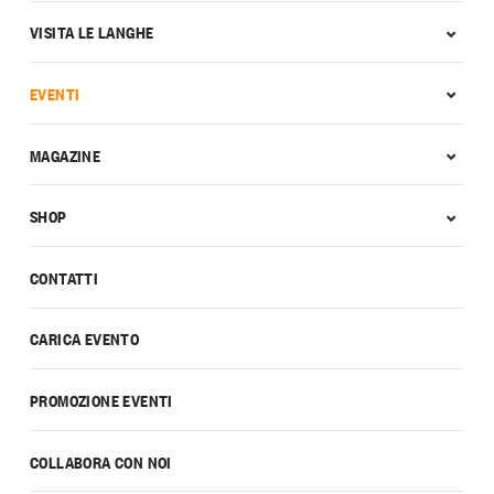
VISITA LE LANGHE
EVENTI
MAGAZINE
SHOP
CONTATTI
CARICA EVENTO
PROMOZIONE EVENTI
COLLABORA CON NOI