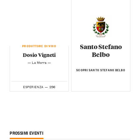
Santo Stefano
PRODUTTORE DI VINO
Belbo
Dosio Vigneti
— La Morra —
SCOPRI SANTO STEFANO BELBO
25€
ESPERIENZA —
PROSSIMI EVENTI