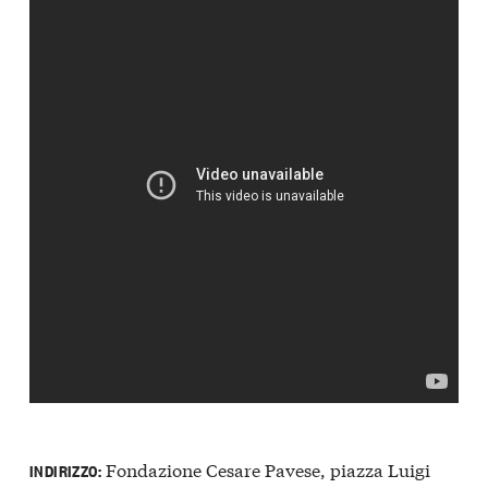
Fondazione Cesare Pavese, piazza Luigi
INDIRIZZO: