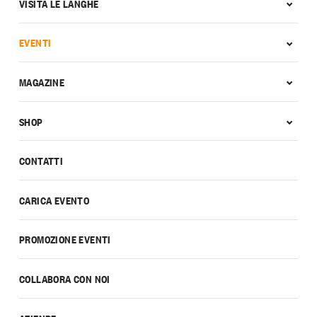
VISITA LE LANGHE
EVENTI
MAGAZINE
SHOP
CONTATTI
CARICA EVENTO
PROMOZIONE EVENTI
COLLABORA CON NOI