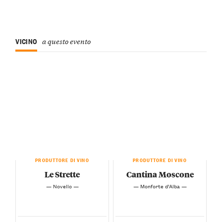
VICINO
a questo evento
PRODUTTORE DI VINO
PRODUTTORE DI VINO
Le Strette
Cantina Moscone
— Novello —
— Monforte d’Alba —