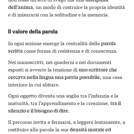
, un modo di costruire la propria identità
dell’anima
e di misurarsi con la solitudine e la memoria.
Il valore della parola
In ogni sezione emerge la centralità della
parola
come forma di resistenza e di conoscenza.
scritta
Nei manoscritti, nei quaderni e nei documenti
esposti si avverte la tensione di
uno scrittore che
una casa
cercava nella lingua una patria possibile,
interiore in cui abitare.
Ogni oggetto diventa una soglia tra l’infanzia e la
maturità, tra l’apprendimento e la creazione,
tra il
.
silenzio e il bisogno di dire
Il percorso invita a fermarsi, a leggere lentamente, a
restituire alla parola la sua
densità morale ed