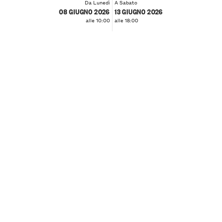
Da Lunedì
A Sabato
08 GIUGNO 2026
13 GIUGNO 2026
alle 10:00
alle 18:00