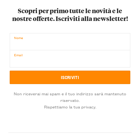
Scopri per primo tutte le novità e le
nostre offerte. Iscriviti alla newsletter!
Nome
Email
Non riceverai mai spam e il tuo indirizzo sarà mantenuto
riservato.
Rispettiamo la tua privacy.