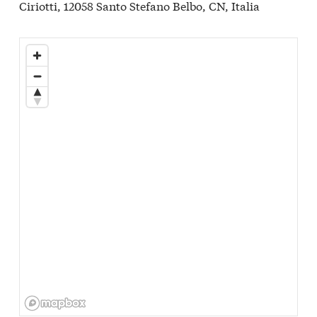
Ciriotti, 12058 Santo Stefano Belbo, CN, Italia