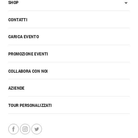
SHOP
CONTATTI
CARICA EVENTO
PROMOZIONE EVENTI
COLLABORA CON NOI
AZIENDE
TOUR PERSONALIZZATI