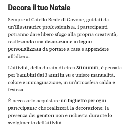
Decora il tuo Natale
Sempre al Catello Reale di Govone, guidati da
un’
, i partecipanti
illustratrice professionista
potranno dare libero sfogo alla propria creatività,
realizzando una
decorazione in legno
da portare a casa e appendere
personalizzata
all’albero.
L’attività, della durata di circa
, è pensata
30 minuti
per
e unisce manualità,
bambini dai 3 anni in su
colore e immaginazione, in un’atmosfera calda e
festosa.
È necessario acquistare
un biglietto per ogni
che realizzerà la decorazione; la
partecipante
presenza dei genitori non è richiesta durante lo
svolgimento dell’attività.