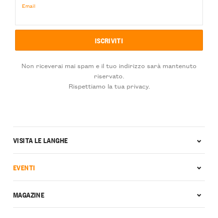
Email
Non riceverai mai spam e il tuo indirizzo sarà mantenuto
riservato.
Rispettiamo la tua privacy.
VISITA LE LANGHE
EVENTI
MAGAZINE