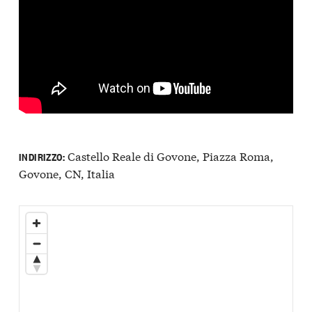
Castello Reale di Govone, Piazza Roma,
INDIRIZZO:
Govone, CN, Italia