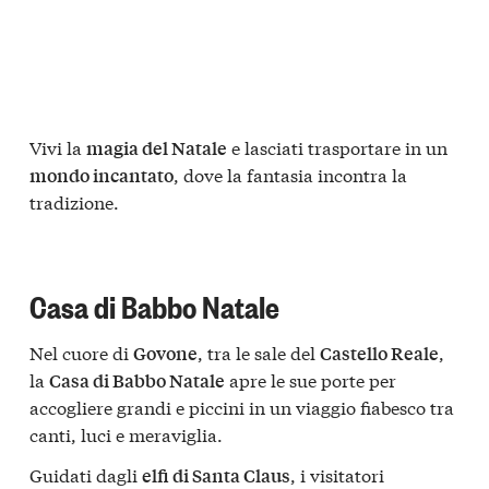
Vivi la
e lasciati trasportare in un
magia del Natale
, dove la fantasia incontra la
mondo incantato
tradizione.
Casa di Babbo Natale
Nel cuore di
, tra le sale del
,
Govone
Castello Reale
la
apre le sue porte per
Casa di Babbo Natale
accogliere grandi e piccini in un viaggio fiabesco tra
canti, luci e meraviglia.
Guidati dagli
, i visitatori
elfi di Santa Claus