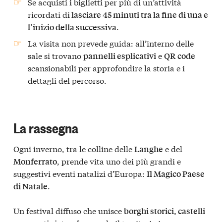
Se acquisti i biglietti per più di un’attività
ricordati di
lasciare 45 minuti tra la fine di una e
.
l’inizio della successiva
La visita non prevede guida: all’interno delle
sale si trovano
e
pannelli esplicativi
QR code
scansionabili per approfondire la storia e i
dettagli del percorso.
La rassegna
Ogni inverno, tra le colline delle
e del
Langhe
, prende vita uno dei più grandi e
Monferrato
suggestivi eventi natalizi d’Europa:
Il Magico Paese
.
di Natale
Un festival diffuso che unisce
borghi storici, castelli