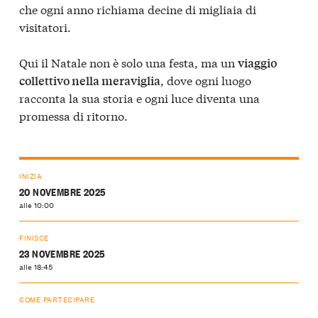
che ogni anno richiama decine di migliaia di
visitatori.
Qui il Natale non è solo una festa, ma un
viaggio
, dove ogni luogo
collettivo nella meraviglia
racconta la sua storia e ogni luce diventa una
promessa di ritorno.
INIZIA
20 NOVEMBRE 2025
alle 10:00
FINISCE
23 NOVEMBRE 2025
alle 18:45
COME PARTECIPARE