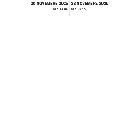
20 NOVEMBRE 2025
23 NOVEMBRE 2025
alle 10:00
alle 18:45