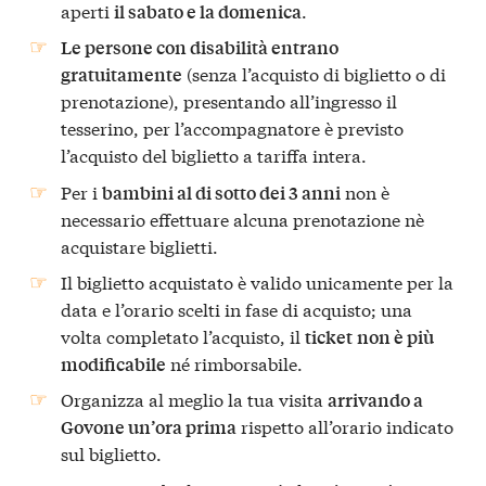
aperti
.
il sabato e la domenica
Le persone con disabilità entrano
(senza l’acquisto di biglietto o di
gratuitamente
prenotazione), presentando all’ingresso il
tesserino, per l’accompagnatore è previsto
l’acquisto del biglietto a tariffa intera.
Per i
non è
bambini al di sotto dei 3 anni
necessario effettuare alcuna prenotazione nè
acquistare biglietti.
Il biglietto acquistato è valido unicamente per la
data e l’orario scelti in fase di acquisto; una
volta completato l’acquisto, il
ticket
non è più
né rimborsabile.
modificabile
Organizza al meglio la tua visita
arrivando a
rispetto all’orario indicato
Govone un’ora prima
sul biglietto.