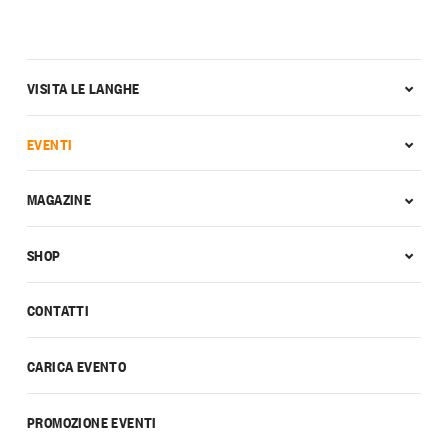
VISITA LE LANGHE
EVENTI
MAGAZINE
SHOP
CONTATTI
CARICA EVENTO
PROMOZIONE EVENTI