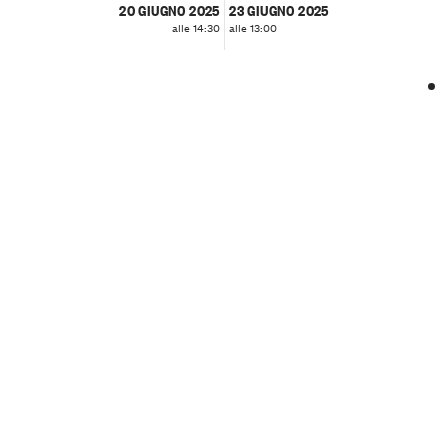
20 GIUGNO 2025
23 GIUGNO 2025
alle 14:30
alle 13:00
❮
❯