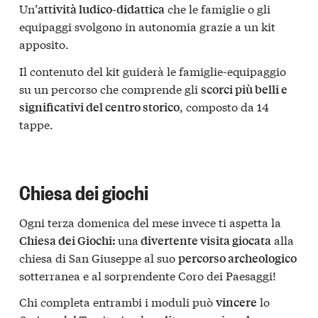
Un’
che le famiglie o gli
attività ludico-didattica
equipaggi svolgono in autonomia grazie a un kit
apposito.
Il contenuto del kit guiderà le famiglie-equipaggio
su un percorso che comprende gli
scorci più belli e
, composto da 14
significativi del centro storico
tappe.
Chiesa dei giochi
Ogni terza domenica del mese invece ti aspetta la
una
alla
Chiesa dei Giochi:
divertente visita giocata
chiesa di San Giuseppe al suo
percorso archeologico
sotterranea e al sorprendente Coro dei Paesaggi!
Chi completa entrambi i moduli può
lo
vincere