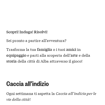
Scopri! Indaga! Risolvi!
Sei pronto a partire all’avventura?
Trasforma la tua
o i tuoi
in
famiglia
amici
e parti alla scoperta dell’
e della
equipaggio
arte
della città di Alba attraverso il gioco!
storia
Caccia all’indizio
Ogni settimana ti aspetta la
Caccia all’indizio per le
vie della città
!