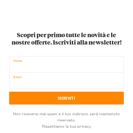
Scopri per primo tutte le novità e le
nostre offerte. Iscriviti alla newsletter!
Nome
Email
Non riceverai mai spam e il tuo indirizzo sarà mantenuto
riservato.
Rispettiamo la tua privacy.