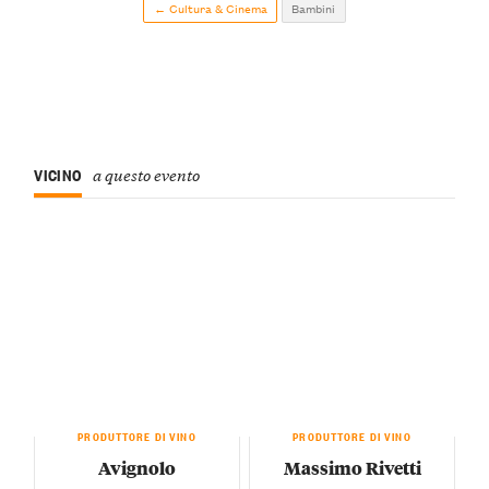
← Cultura & Cinema
Bambini
VICINO
a questo evento
PRODUTTORE DI VINO
PRODUTTORE DI VINO
Avignolo
Massimo Rivetti