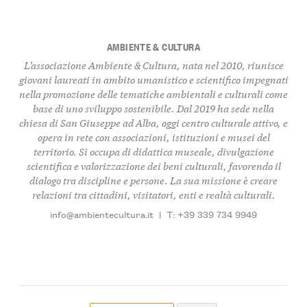
AMBIENTE & CULTURA
L’associazione Ambiente & Cultura, nata nel 2010, riunisce
giovani laureati in ambito umanistico e scientifico impegnati
nella promozione delle tematiche ambientali e culturali come
base di uno sviluppo sostenibile. Dal 2019 ha sede nella
chiesa di San Giuseppe ad Alba, oggi centro culturale attivo, e
opera in rete con associazioni, istituzioni e musei del
territorio. Si occupa di didattica museale, divulgazione
scientifica e valorizzazione dei beni culturali, favorendo il
dialogo tra discipline e persone. La sua missione è creare
relazioni tra cittadini, visitatori, enti e realtà culturali.
info@ambientecultura.it
|
T: +39 339 734 9949